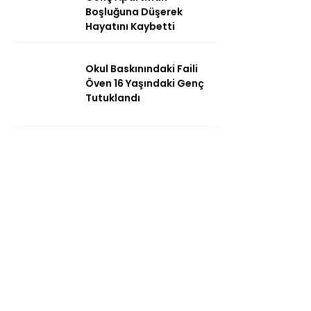
Boşluğuna Düşerek
Hayatını Kaybetti
Okul Baskınındaki Faili
Öven 16 Yaşındaki Genç
Tutuklandı