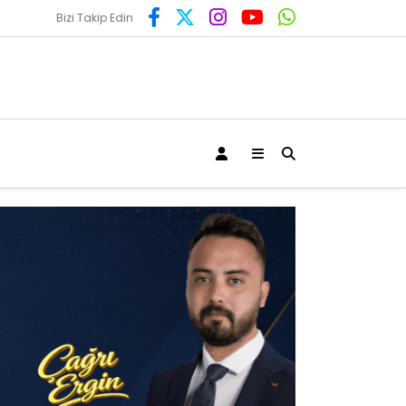
Bizi Takip Edin