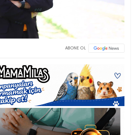
ABONE OL