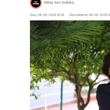
Milas Son Dakika
Giriş: 28-05-2025 18:28
Güncelleme: 28-05-2025 1