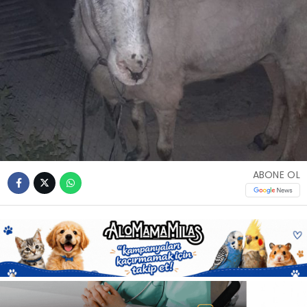
Youtube
ABONE OL