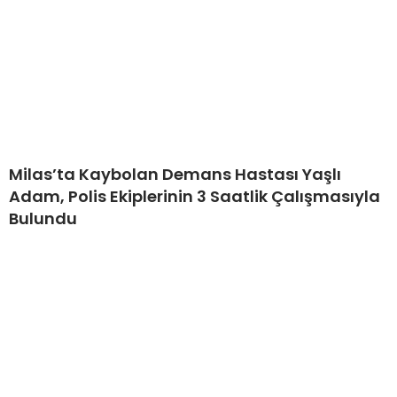
Milas’ta Kaybolan Demans Hastası Yaşlı
Adam, Polis Ekiplerinin 3 Saatlik Çalışmasıyla
Bulundu