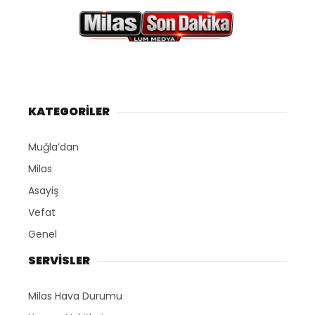
KATEGORİLER
Muğla’dan
Milas
Asayiş
Vefat
Genel
SERVİSLER
Milas Hava Durumu