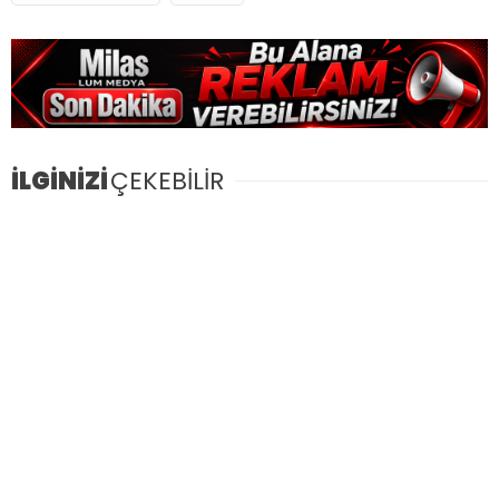
İLGİNİZİ
ÇEKEBİLİR