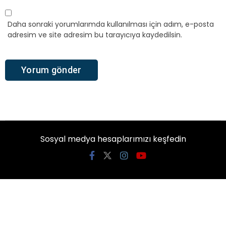
Daha sonraki yorumlarımda kullanılması için adım, e-posta
adresim ve site adresim bu tarayıcıya kaydedilsin.
Sosyal medya hesaplarımızı keşfedin