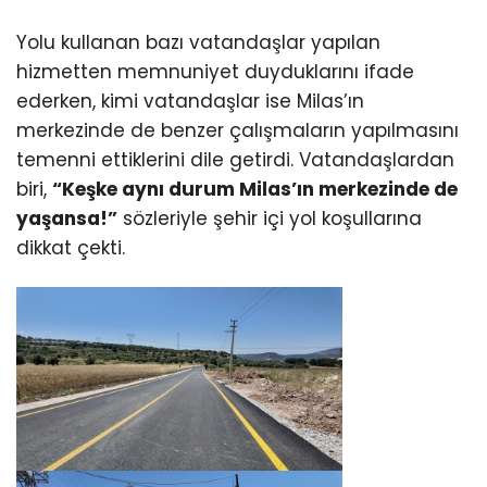
Yolu kullanan bazı vatandaşlar yapılan
hizmetten memnuniyet duyduklarını ifade
ederken, kimi vatandaşlar ise Milas’ın
merkezinde de benzer çalışmaların yapılmasını
temenni ettiklerini dile getirdi. Vatandaşlardan
biri,
“Keşke aynı durum Milas’ın merkezinde de
yaşansa!”
sözleriyle şehir içi yol koşullarına
dikkat çekti.