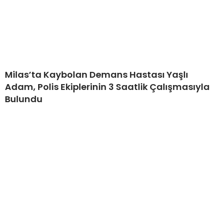
Milas’ta Kaybolan Demans Hastası Yaşlı
Adam, Polis Ekiplerinin 3 Saatlik Çalışmasıyla
Bulundu