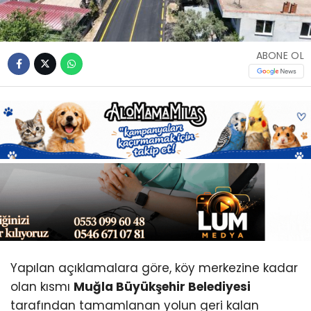
Youtube
ABONE OL
Yapılan açıklamalara göre, köy merkezine kadar
olan kısmı
Muğla Büyükşehir Belediyesi
tarafından tamamlanan yolun geri kalan