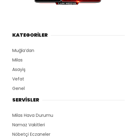
KATEGORİLER
Muğla’dan
Milas
Asayiş
Vefat
Genel
SERVİSLER
Milas Hava Durumu
Namaz Vakitleri
Nöbetçi Eczaneler