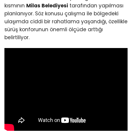
kısmının
Milas Belediyesi
tarafından yapılması
planlanıyor. Söz konusu çalışma ile bölgedeki
ulaşımda ciddi bir rahatlama yaşandığı, özellikle
sürüş konforunun önemli ölçüde arttığı
belirtiliyor.