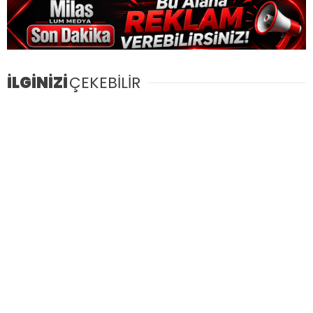
İLGİNİZİ
ÇEKEBİLİR