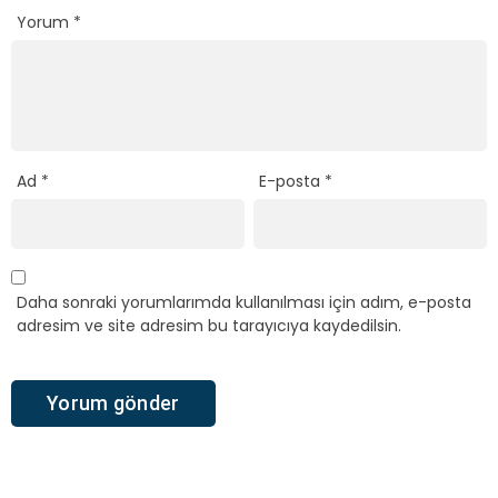
Yorum
*
Ad
*
E-posta
*
Daha sonraki yorumlarımda kullanılması için adım, e-posta
adresim ve site adresim bu tarayıcıya kaydedilsin.