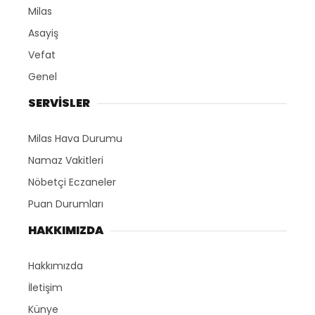
Milas
Asayiş
Vefat
Genel
SERVİSLER
Milas Hava Durumu
Namaz Vakitleri
Nöbetçi Eczaneler
Puan Durumları
HAKKIMIZDA
Hakkımızda
İletişim
Künye