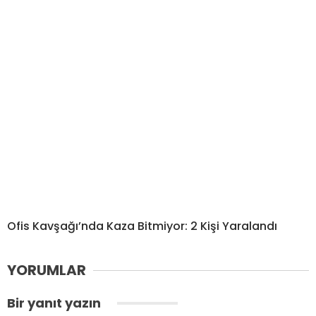
Ofis Kavşağı’nda Kaza Bitmiyor: 2 Kişi Yaralandı
YORUMLAR
Bir yanıt yazın