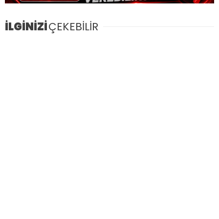
İLGİNİZİ
ÇEKEBİLİR