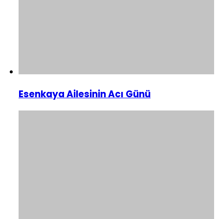
Esenkaya Ailesinin Acı Günü