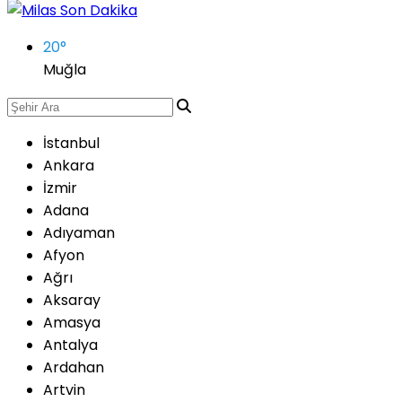
20
°
Muğla
İstanbul
Ankara
İzmir
Adana
Adıyaman
Afyon
Ağrı
Aksaray
Amasya
Antalya
Ardahan
Artvin