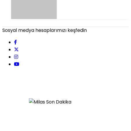
Sosyal medya hesaplarımızı keşfedin