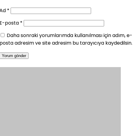
Ad
*
E-posta
*
Daha sonraki yorumlarımda kullanılması için adım, e-
posta adresim ve site adresim bu tarayıcıya kaydedilsin.