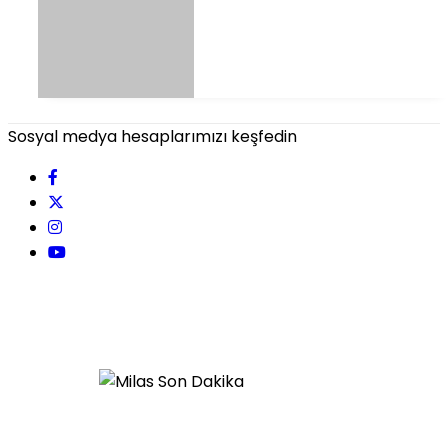
Sosyal medya hesaplarımızı keşfedin