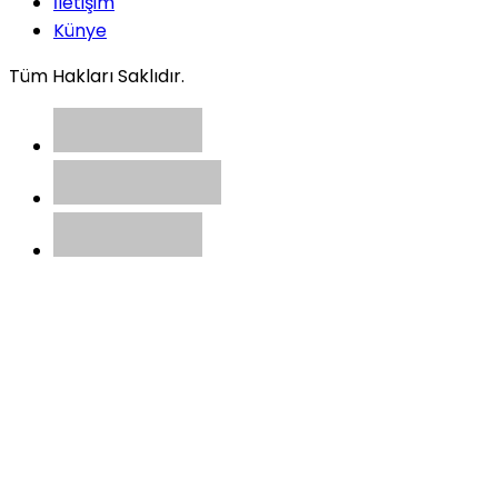
İletişim
Künye
Tüm Hakları Saklıdır.