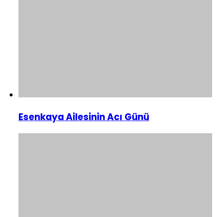
Esenkaya Ailesinin Acı Günü