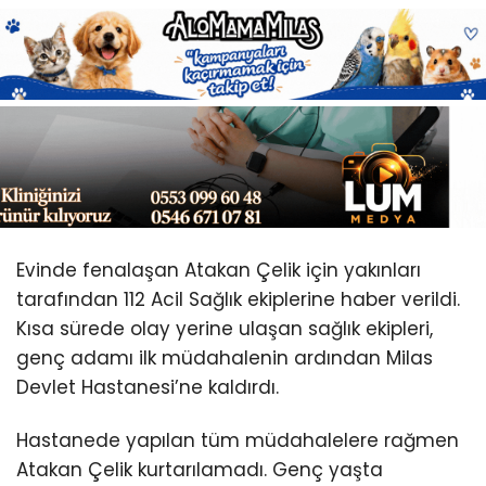
Youtube
Evinde fenalaşan Atakan Çelik için yakınları
tarafından 112 Acil Sağlık ekiplerine haber verildi.
Kısa sürede olay yerine ulaşan sağlık ekipleri,
genç adamı ilk müdahalenin ardından Milas
Devlet Hastanesi’ne kaldırdı.
Hastanede yapılan tüm müdahalelere rağmen
Atakan Çelik kurtarılamadı. Genç yaşta