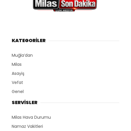
KATEGORİLER
Muğla’dan
Milas
Asayiş
Vefat
Genel
SERVİSLER
Milas Hava Durumu
Namaz Vakitleri