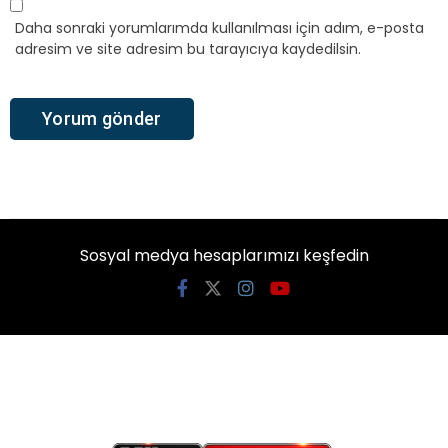
Daha sonraki yorumlarımda kullanılması için adım, e-posta
adresim ve site adresim bu tarayıcıya kaydedilsin.
Sosyal medya hesaplarımızı keşfedin