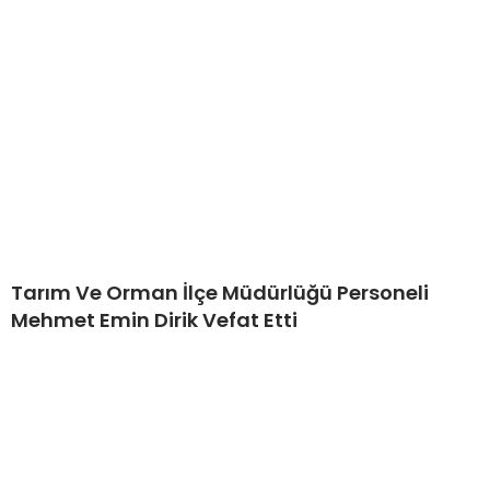
Tarım Ve Orman İlçe Müdürlüğü Personeli
Mehmet Emin Dirik Vefat Etti