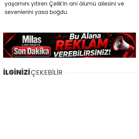
yaşamını yitiren Çelik’in ani ölümü ailesini ve
sevenlerini yasa boğdu.
İLGİNİZİ
ÇEKEBİLİR