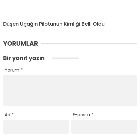
Düşen Uçağın Pilotunun Kimliği Belli Oldu
YORUMLAR
Bir yanıt yazın
Yorum
*
Ad
*
E-posta
*