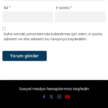
Ad
*
E-posta
*
Daha sonraki yorumlarımda kullanılması için adım, e-posta
adresim ve site adresim bu tarayıcıya kaydedilsin.
Sosyal medya hesaplarımızı keşfedin