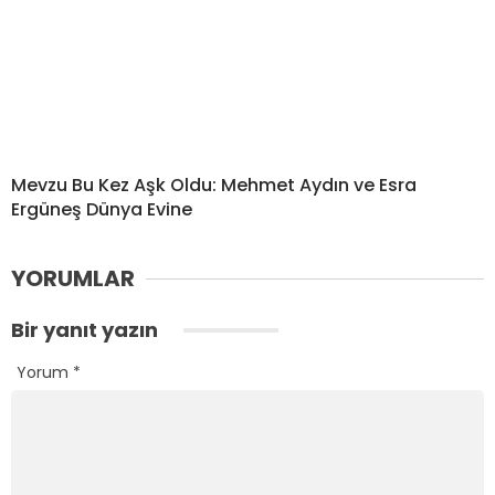
Mevzu Bu Kez Aşk Oldu: Mehmet Aydın ve Esra
Ergüneş Dünya Evine
YORUMLAR
Bir yanıt yazın
Yorum
*