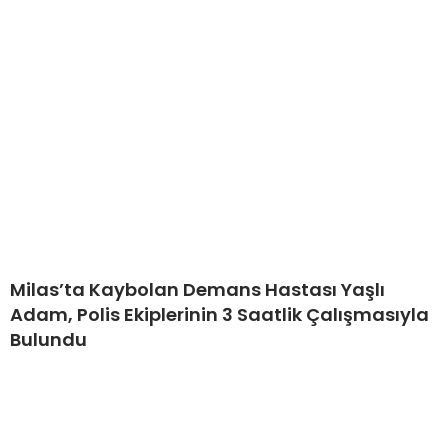
Milas’ta Kaybolan Demans Hastası Yaşlı
Adam, Polis Ekiplerinin 3 Saatlik Çalışmasıyla
Bulundu