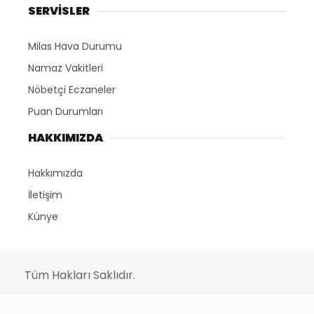
SERVİSLER
Milas Hava Durumu
Namaz Vakitleri
Nöbetçi Eczaneler
Puan Durumları
HAKKIMIZDA
Hakkımızda
İletişim
Künye
Tüm Hakları Saklıdır.