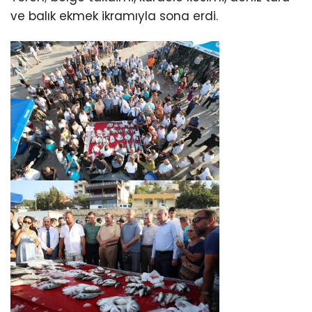
ve balık ekmek ikramıyla sona erdi.