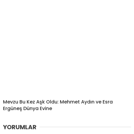
Mevzu Bu Kez Aşk Oldu: Mehmet Aydın ve Esra
Ergüneş Dünya Evine
YORUMLAR