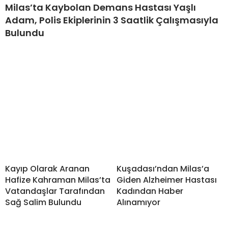
Milas’ta Kaybolan Demans Hastası Yaşlı
Adam, Polis Ekiplerinin 3 Saatlik Çalışmasıyla
Bulundu
Kayıp Olarak Aranan
Kuşadası’ndan Milas’a
Hafize Kahraman Milas’ta
Giden Alzheimer Hastası
Vatandaşlar Tarafından
Kadından Haber
Sağ Salim Bulundu
Alınamıyor