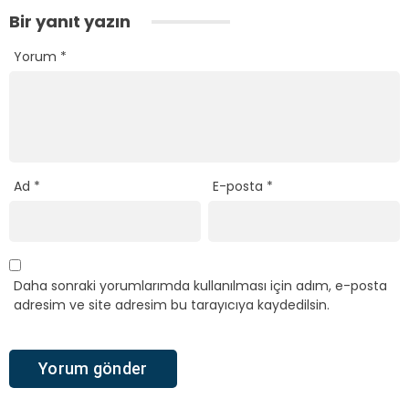
Bir yanıt yazın
Yorum
*
Ad
*
E-posta
*
Daha sonraki yorumlarımda kullanılması için adım, e-posta
adresim ve site adresim bu tarayıcıya kaydedilsin.