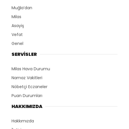
Muğla’dan
Milas
Asayiş
Vefat
Genel
SERVİSLER
Milas Hava Durumu
Namaz Vakitleri
Nöbetçi Eczaneler
Puan Durumları
HAKKIMIZDA
Hakkımızda