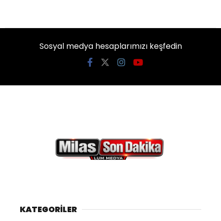
Sosyal medya hesaplarımızı keşfedin
KATEGORİLER