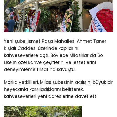
Yeni şube,
İsmet Paşa Mahallesi Ahmet Taner
Kışlalı Caddesi
üzerinde kapılarını
kahveseverlere açtı. Böylece Milaslılar da So
Like’ın özel kahve çeşitlerini ve lezzetlerini
deneyimleme fırsatına kavuştu.
Marka yetkilileri, Milas şubesinin açılışını büyük bir
heyecanla karşıladıklarını belirterek,
kahveseverleri yeni adreslerine davet etti.