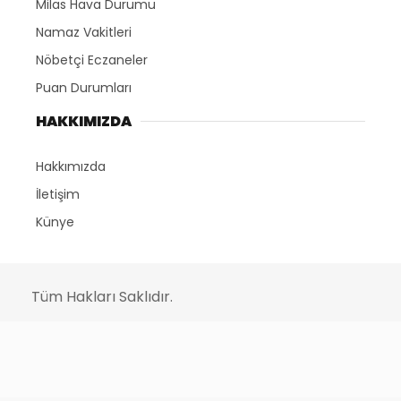
Milas Hava Durumu
Namaz Vakitleri
Nöbetçi Eczaneler
Puan Durumları
HAKKIMIZDA
Hakkımızda
İletişim
Künye
Tüm Hakları Saklıdır.