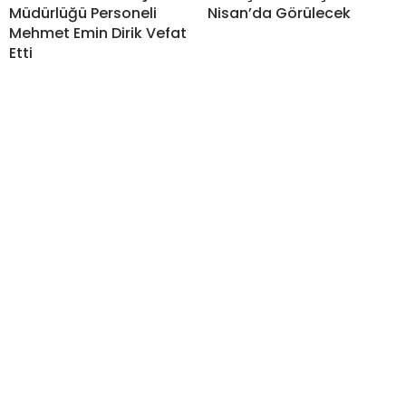
Müdürlüğü Personeli
Nisan’da Görülecek
Mehmet Emin Dirik Vefat
Etti