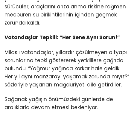
sürücüler, araçlarını arızalanma riskine rağmen
mecburen su birikintilerinin içinden geçmek
zorunda kaldı.
Vatandaşlar Tepkili: “Her Sene Aynı Sorun!”
Milaslı vatandaşlar, yıllardır çözülmeyen altyapı
sorunlarına tepki göstererek yetkililere çağrıda
bulundu. “Yağmur yağınca korkar hale geldik.
Her yıl aynı manzarayı yaşamak zorunda mıyız?”
sözleriyle yaşanan mağduriyeti dile getirdiler.
Sağanak yağışın önümüzdeki günlerde de
aralıklarla devam etmesi bekleniyor.