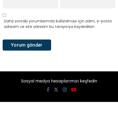
Daha sonraki yorumlarımda kullanılması için adım, e-posta
adresim ve site adresim bu tarayıcıya kaydedilsin.
Sosyal medya hesaplarımızı keşfedin