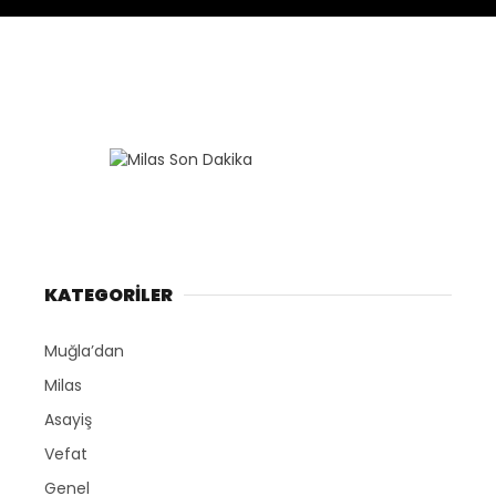
KATEGORİLER
Muğla’dan
Milas
Asayiş
Vefat
Genel