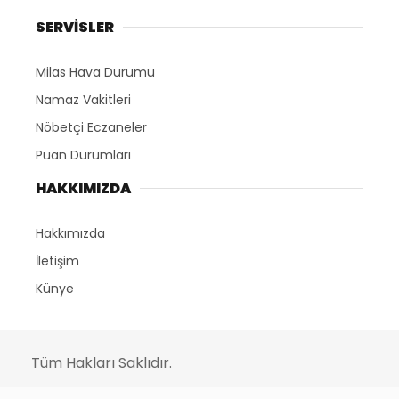
SERVİSLER
Milas Hava Durumu
Namaz Vakitleri
Nöbetçi Eczaneler
Puan Durumları
HAKKIMIZDA
Hakkımızda
İletişim
Künye
Tüm Hakları Saklıdır.