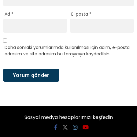
Ad
*
E-posta
*
Daha sonraki yorumlarımda kullanılması için adım, e-posta
adresim ve site adresim bu tarayıcıya kaydedilsin.
Sosyal medya hesaplarımızı keşfedin