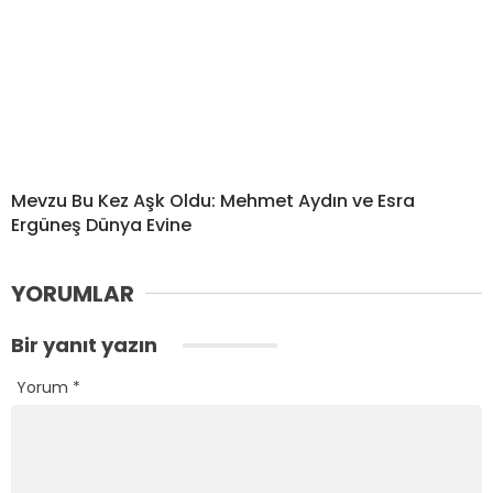
Mevzu Bu Kez Aşk Oldu: Mehmet Aydın ve Esra
Ergüneş Dünya Evine
YORUMLAR
Bir yanıt yazın
Yorum
*