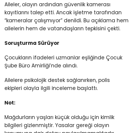
Youtube
Aileler, olayın ardından güvenlik kamerası
kayıtlarını talep etti.
Ancak işletme tarafından
“kameralar çalışmıyor” denildi.
Bu açıklama hem
ailelerin hem de vatandaşların tepkisini çekti.
Soruşturma Sürüyor
Çocukların ifadeleri uzmanlar eşliğinde Çocuk
Şube Büro Amirliği’nde alındı.
Ailelere psikolojik destek sağlanırken, polis
ekipleri olayla ilgili inceleme başlattı.
Not:
Mağdurların yaşları küçük olduğu için kimlik
bilgileri gizlenmiştir.
Yasalar gereği olayın