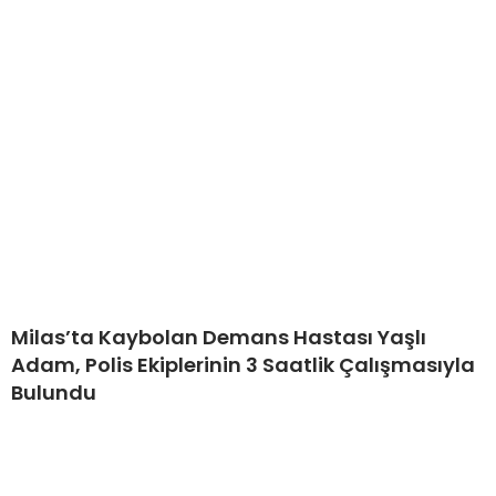
Milas’ta Kaybolan Demans Hastası Yaşlı
Adam, Polis Ekiplerinin 3 Saatlik Çalışmasıyla
Bulundu