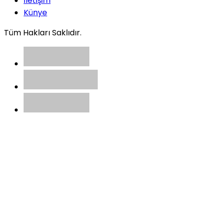
İletişim
Künye
Tüm Hakları Saklıdır.