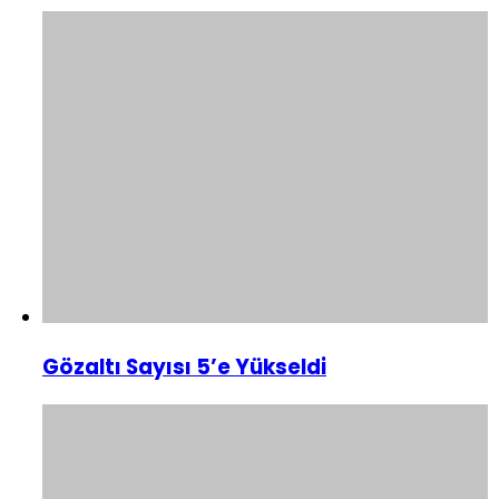
Gözaltı Sayısı 5’e Yükseldi