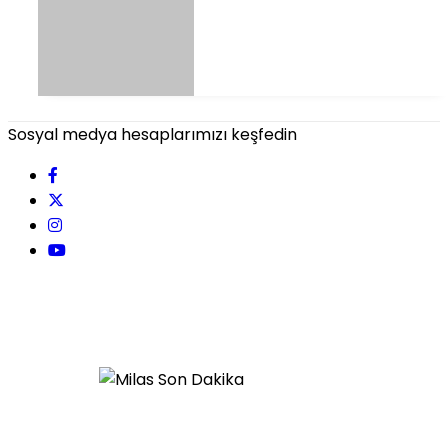
Sosyal medya hesaplarımızı keşfedin