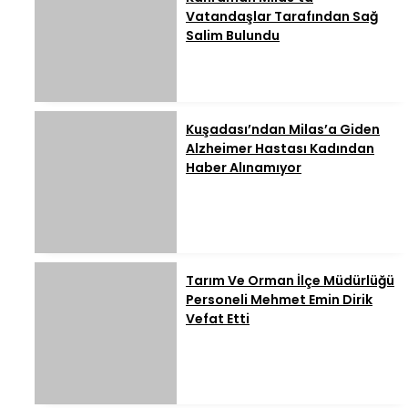
Vatandaşlar Tarafından Sağ
Salim Bulundu
Kuşadası’ndan Milas’a Giden
Alzheimer Hastası Kadından
Haber Alınamıyor
Tarım Ve Orman İlçe Müdürlüğü
Personeli Mehmet Emin Dirik
Vefat Etti