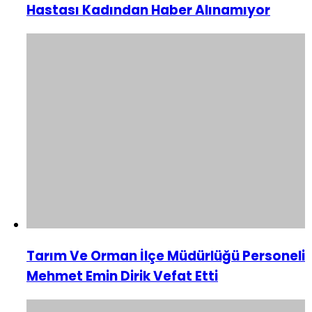
Hastası Kadından Haber Alınamıyor
Tarım Ve Orman İlçe Müdürlüğü Personeli
Mehmet Emin Dirik Vefat Etti