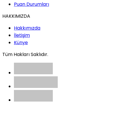
Puan Durumları
HAKKIMIZDA
Hakkımızda
İletişim
Künye
Tüm Hakları Saklıdır.