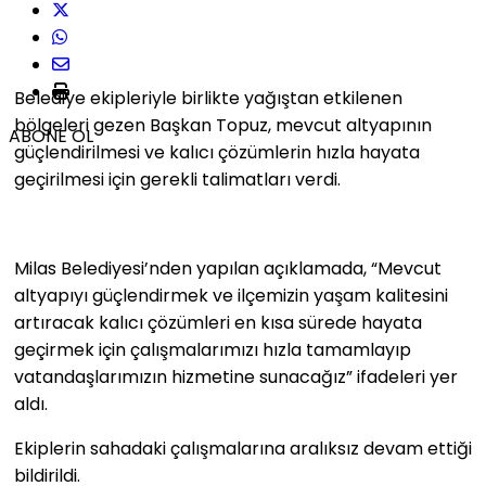
Belediye ekipleriyle birlikte yağıştan etkilenen
bölgeleri gezen Başkan Topuz, mevcut altyapının
ABONE OL
güçlendirilmesi ve kalıcı çözümlerin hızla hayata
geçirilmesi için gerekli talimatları verdi.
Milas Belediyesi’nden yapılan açıklamada, “Mevcut
altyapıyı güçlendirmek ve ilçemizin yaşam kalitesini
artıracak kalıcı çözümleri en kısa sürede hayata
geçirmek için çalışmalarımızı hızla tamamlayıp
vatandaşlarımızın hizmetine sunacağız” ifadeleri yer
aldı.
Ekiplerin sahadaki çalışmalarına aralıksız devam ettiği
bildirildi.