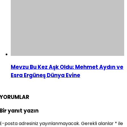
Mevzu Bu Kez Aşk Oldu: Mehmet Aydın ve
Esra Ergüneş Dünya Evine
YORUMLAR
Bir yanıt yazın
E-posta adresiniz yayınlanmayacak.
Gerekli alanlar
*
ile