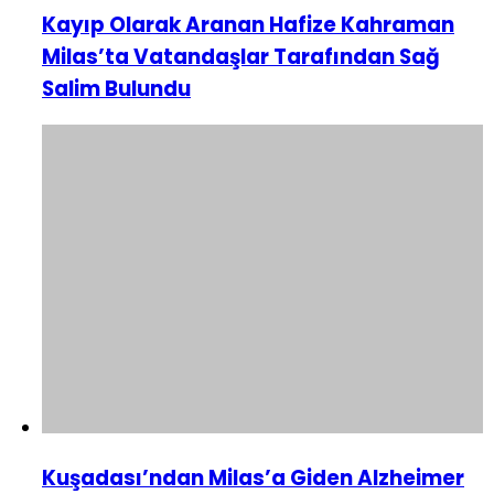
Kayıp Olarak Aranan Hafize Kahraman
Milas’ta Vatandaşlar Tarafından Sağ
Salim Bulundu
Kuşadası’ndan Milas’a Giden Alzheimer