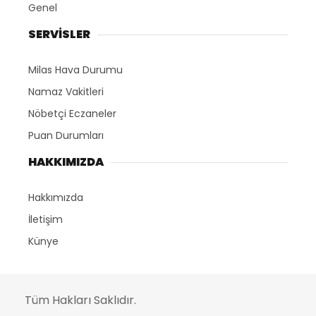
Genel
SERVİSLER
Milas Hava Durumu
Namaz Vakitleri
Nöbetçi Eczaneler
Puan Durumları
HAKKIMIZDA
Hakkımızda
İletişim
Künye
Tüm Hakları Saklıdır.