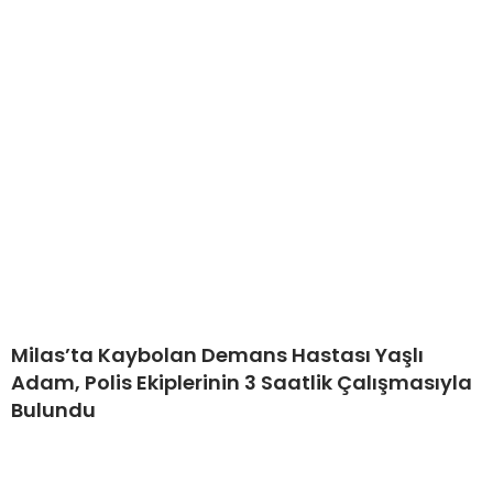
Milas’ta Kaybolan Demans Hastası Yaşlı
Adam, Polis Ekiplerinin 3 Saatlik Çalışmasıyla
Bulundu