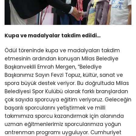
Kupa ve madalyalar takdim edildi…
Ödül töreninde kupa ve madalyaları takdim
etmesinin ardından konuşan Milas Belediye
Başkanvekili Emrah Mergen, “Belediye
Başkanımız Sayın Fevzi Topuz, kültür, sanat ve
spora büyük destek veriyor. Bu doğrultuda Milas
Belediyesi Spor Kulübü olarak farklı branşlardan
çok sayıda sporcuya eğitim veriyoruz. Geleceğin
başarılı sporcularını yetiştirmek ve milli
takımımıza sporcu kazandırmak için alanında
uzman eğitmenlerimiz sporcularımıza yoğun
antrenman programı uyguluyor. Cumhuriyet