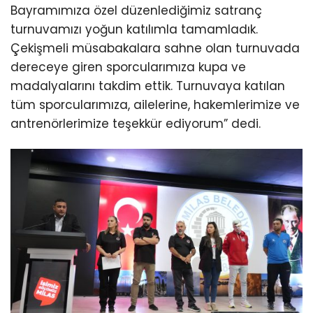
Bayramımıza özel düzenlediğimiz satranç
turnuvamızı yoğun katılımla tamamladık.
Çekişmeli müsabakalara sahne olan turnuvada
dereceye giren sporcularımıza kupa ve
madalyalarını takdim ettik. Turnuvaya katılan
tüm sporcularımıza, ailelerine, hakemlerimize ve
antrenörlerimize teşekkür ediyorum” dedi.