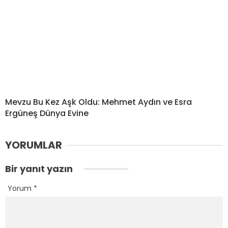
Mevzu Bu Kez Aşk Oldu: Mehmet Aydın ve Esra
Ergüneş Dünya Evine
YORUMLAR
Bir yanıt yazın
Yorum
*