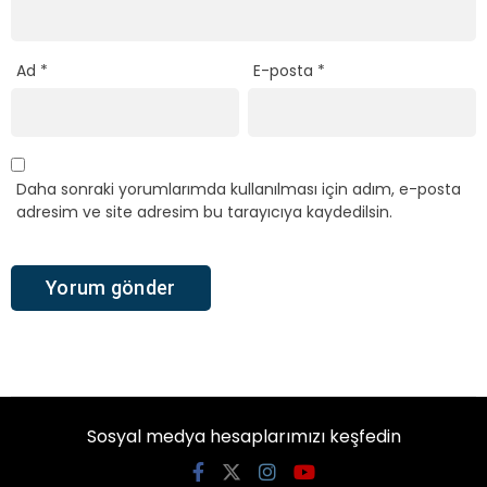
Ad
*
E-posta
*
Daha sonraki yorumlarımda kullanılması için adım, e-posta
adresim ve site adresim bu tarayıcıya kaydedilsin.
Sosyal medya hesaplarımızı keşfedin