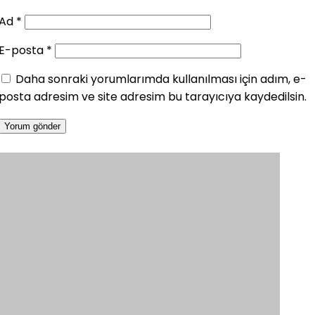
Ad
*
E-posta
*
Daha sonraki yorumlarımda kullanılması için adım, e-
posta adresim ve site adresim bu tarayıcıya kaydedilsin.