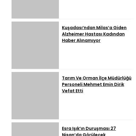
Kuşadası’ndan Milas’a Giden
Alzheimer Hastası Kadından
Haber Alınamıyor
Tarım Ve Orman İlçe Müdürlüğü
Personeli Mehmet Emin Dirik
Vefat Etti
Esra Işık’ın Duruşması 27
Nisan’da Görülecek