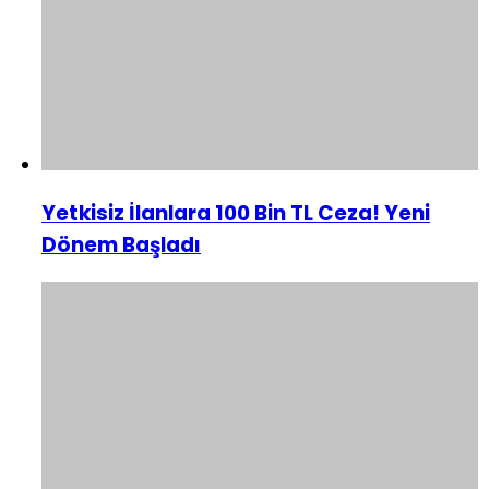
Yetkisiz İlanlara 100 Bin TL Ceza! Yeni
Dönem Başladı