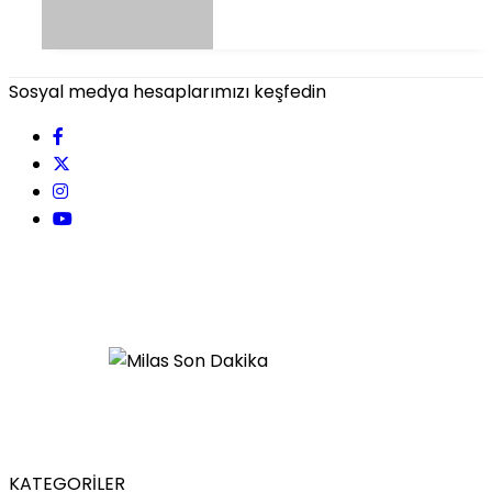
Sosyal medya hesaplarımızı keşfedin
KATEGORİLER