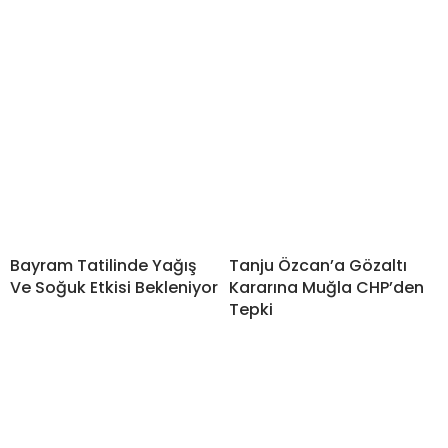
Bayram Tatilinde Yağış
Tanju Özcan’a Gözaltı
Ve Soğuk Etkisi Bekleniyor
Kararına Muğla CHP’den
Tepki