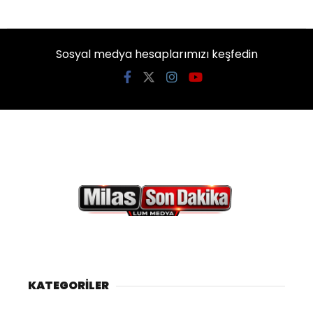
Sosyal medya hesaplarımızı keşfedin
KATEGORİLER