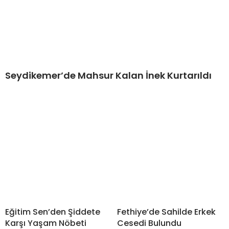
Seydikemer’de Mahsur Kalan İnek Kurtarıldı
Eğitim Sen’den Şiddete
Fethiye’de Sahilde Erkek
Karşı Yaşam Nöbeti
Cesedi Bulundu