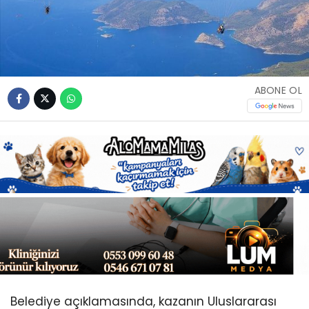
Youtube
ABONE OL
Belediye açıklamasında, kazanın Uluslararası