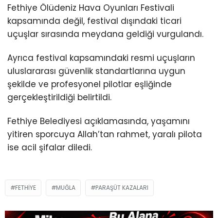
Fethiye Ölüdeniz Hava Oyunları Festivali
kapsamında değil, festival dışındaki ticari
uçuşlar sırasında meydana geldiği vurgulandı.
Ayrıca festival kapsamındaki resmi uçuşların
uluslararası güvenlik standartlarına uygun
şekilde ve profesyonel pilotlar eşliğinde
gerçekleştirildiği belirtildi.
Fethiye Belediyesi açıklamasında, yaşamını
yitiren sporcuya Allah’tan rahmet, yaralı pilota
ise acil şifalar diledi.
FETHIYE
MUĞLA
PARAŞÜT KAZALARI