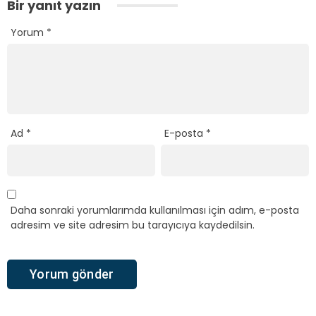
Bir yanıt yazın
Yorum
*
Ad
*
E-posta
*
Daha sonraki yorumlarımda kullanılması için adım, e-posta
adresim ve site adresim bu tarayıcıya kaydedilsin.