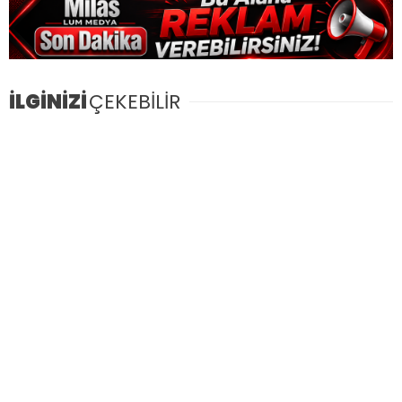
İLGİNİZİ
ÇEKEBİLİR