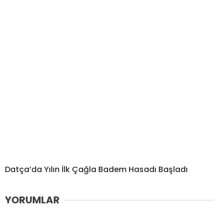
Datça’da Yılın İlk Çağla Badem Hasadı Başladı
YORUMLAR