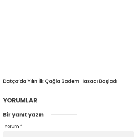
Datça’da Yılın İlk Çağla Badem Hasadı Başladı
YORUMLAR
Bir yanıt yazın
Yorum
*