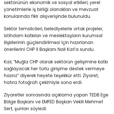
sektörünün ekonomik ve sosyal etkileri, yerel
yönetimlerle iş birliği olanakları ve mevzuat
konularında fikir alışverişinde bulunuldu.
Sektör temsilcileri, belediyelerle ortak projeler,
istihdam katkıları ve meslektaşların kurumsal
ilişkilerinin güçlendirilmesi için hazırlanan
önerilerini CHP İl Başkanı Nail Kızıl’a sundu.
Kızıl, “Muğla CHP olarak sektörün gelişimine katkı
sağlayacak her türlü girişime destek vermeye
hazırız” diyerek heyete teşekkür etti. Ziyaret,
hatıra fotoğrafı çekimiyle sona erdi.
Ziyaretler sonrasında açıklama yapan TEDB Ege
Bölge Başkanı ve EMFED Başkan Vekili Mehmet
Sert, şunları söyledi: