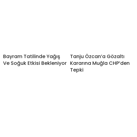
Bayram Tatilinde Yağış
Tanju Özcan’a Gözaltı
Ve Soğuk Etkisi Bekleniyor
Kararına Muğla CHP’den
Tepki