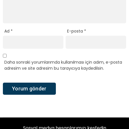
Ad
*
E-posta
*
Daha sonraki yorumlarımda kullanılması için adım, e-posta
adresim ve site adresim bu tarayıcıya kaydedilsin.
Sosyal medya hesaplarımızı keşfedin