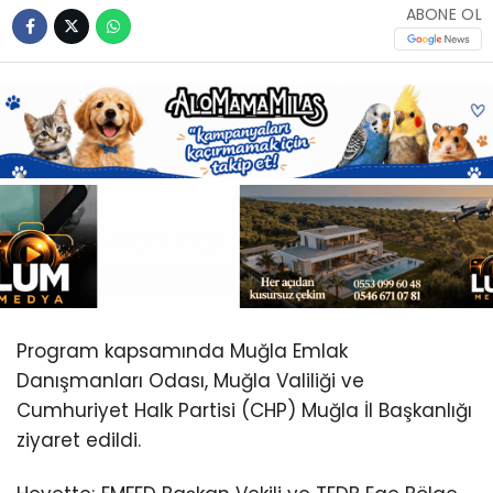
Youtube
ABONE OL
Program kapsamında Muğla Emlak
Danışmanları Odası, Muğla Valiliği ve
Cumhuriyet Halk Partisi (CHP) Muğla İl Başkanlığı
ziyaret edildi.