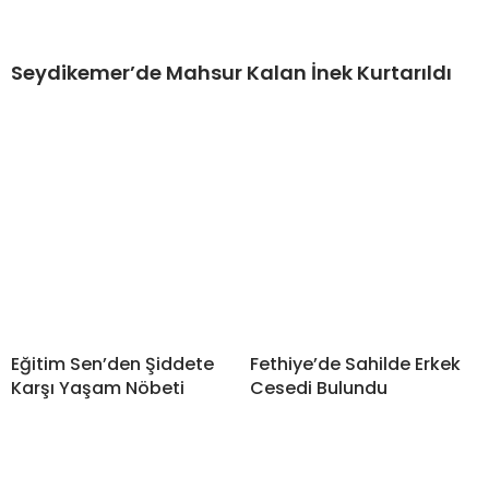
Seydikemer’de Mahsur Kalan İnek Kurtarıldı
Eğitim Sen’den Şiddete
Fethiye’de Sahilde Erkek
Karşı Yaşam Nöbeti
Cesedi Bulundu