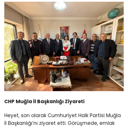
CHP Muğla İl Başkanlığı Ziyareti
Heyet, son olarak Cumhuriyet Halk Partisi Muğla
İl Başkanlığı’nı ziyaret etti. Görüşmede, emlak