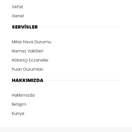
Vefat
Genel
SERVİSLER
Milas Hava Durumu
Namaz Vakitleri
Nöbetçi Eczaneler
Puan Durumları
HAKKIMIZDA
Hakkımızda
İletişim
Künye