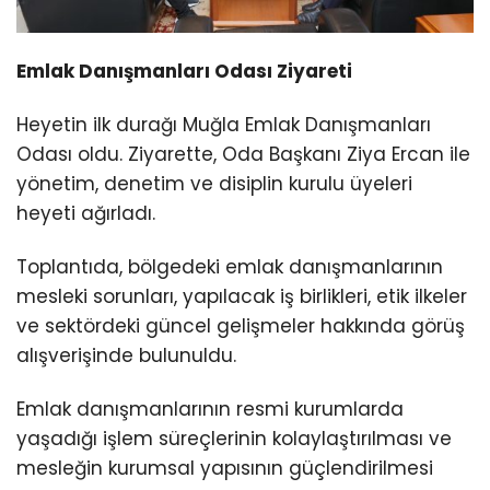
Emlak Danışmanları Odası Ziyareti
Heyetin ilk durağı Muğla Emlak Danışmanları
Odası oldu. Ziyarette, Oda Başkanı Ziya Ercan ile
yönetim, denetim ve disiplin kurulu üyeleri
heyeti ağırladı.
Toplantıda, bölgedeki emlak danışmanlarının
mesleki sorunları, yapılacak iş birlikleri, etik ilkeler
ve sektördeki güncel gelişmeler hakkında görüş
alışverişinde bulunuldu.
Emlak danışmanlarının resmi kurumlarda
yaşadığı işlem süreçlerinin kolaylaştırılması ve
mesleğin kurumsal yapısının güçlendirilmesi