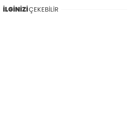
İLGİNİZİ
ÇEKEBİLİR