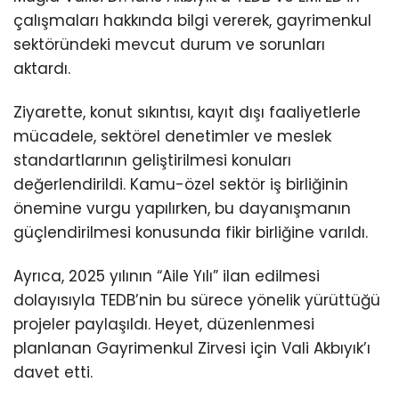
çalışmaları hakkında bilgi vererek, gayrimenkul
sektöründeki mevcut durum ve sorunları
aktardı.
Ziyarette, konut sıkıntısı, kayıt dışı faaliyetlerle
mücadele, sektörel denetimler ve meslek
standartlarının geliştirilmesi konuları
değerlendirildi. Kamu-özel sektör iş birliğinin
önemine vurgu yapılırken, bu dayanışmanın
güçlendirilmesi konusunda fikir birliğine varıldı.
Ayrıca, 2025 yılının “Aile Yılı” ilan edilmesi
dolayısıyla TEDB’nin bu sürece yönelik yürüttüğü
projeler paylaşıldı. Heyet, düzenlenmesi
planlanan Gayrimenkul Zirvesi için Vali Akbıyık’ı
davet etti.