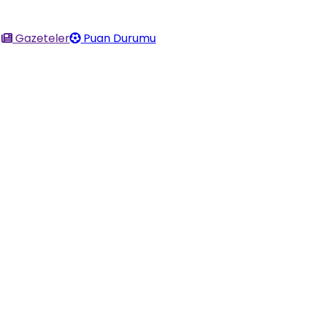
Gazeteler
Puan Durumu