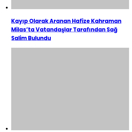
Kayıp Olarak Aranan Hafize Kahraman
Milas’ta Vatandaşlar Tarafından Sağ
Salim Bulundu