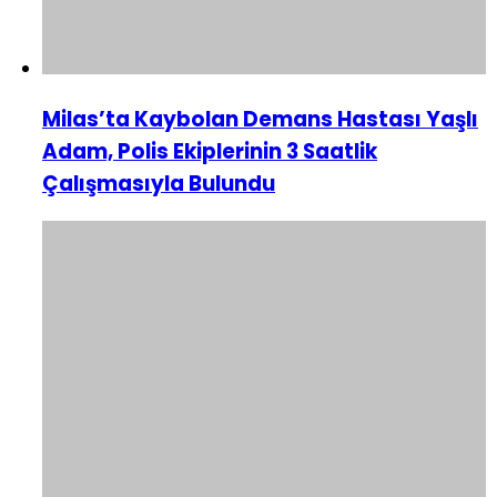
Milas’ta Kaybolan Demans Hastası Yaşlı
Adam, Polis Ekiplerinin 3 Saatlik
Çalışmasıyla Bulundu