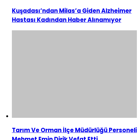
Kuşadası’ndan Milas’a Giden Alzheimer
Hastası Kadından Haber Alınamıyor
Tarım Ve Orman İlçe Müdürlüğü Personeli
Mehmet Emin Dirik Vefat Etti