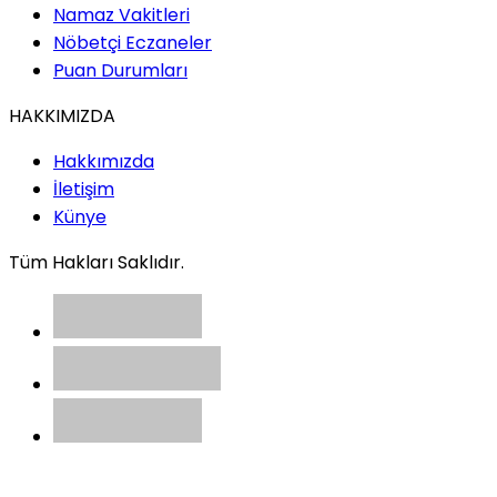
Namaz Vakitleri
Nöbetçi Eczaneler
Puan Durumları
HAKKIMIZDA
Hakkımızda
İletişim
Künye
Tüm Hakları Saklıdır.