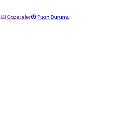
Gazeteler
Puan Durumu