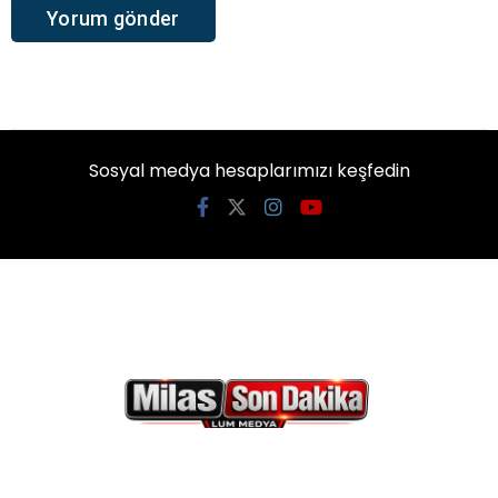
Sosyal medya hesaplarımızı keşfedin