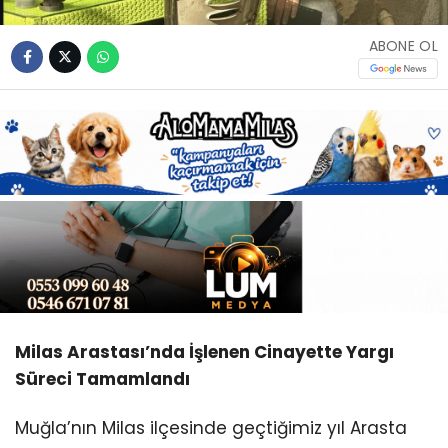
Youtube
ABONE OL
Milas Arastası’nda İşlenen Cinayette Yargı
Süreci Tamamlandı
Muğla’nın Milas ilçesinde geçtiğimiz yıl Arasta