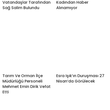
Vatandaşlar Tarafından
Kadından Haber
Sağ Salim Bulundu
Alınamıyor
Tarım Ve Orman İlçe
Esra Işık’ın Duruşması 27
Müdürlüğü Personeli
Nisan’da Görülecek
Mehmet Emin Dirik Vefat
Etti