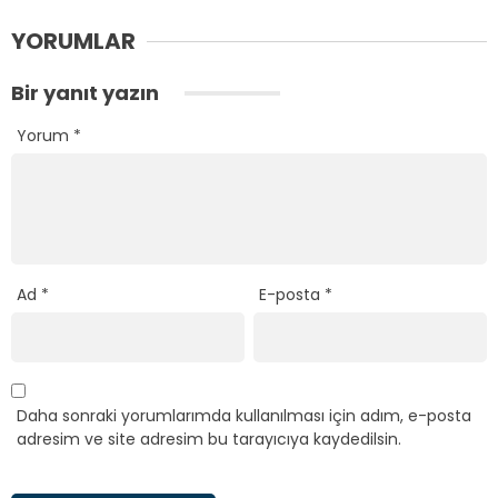
YORUMLAR
Bir yanıt yazın
Yorum
*
Ad
*
E-posta
*
Daha sonraki yorumlarımda kullanılması için adım, e-posta
adresim ve site adresim bu tarayıcıya kaydedilsin.