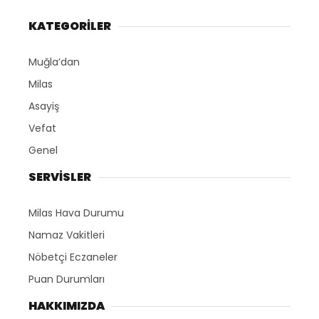
KATEGORİLER
Muğla’dan
Milas
Asayiş
Vefat
Genel
SERVİSLER
Milas Hava Durumu
Namaz Vakitleri
Nöbetçi Eczaneler
Puan Durumları
HAKKIMIZDA