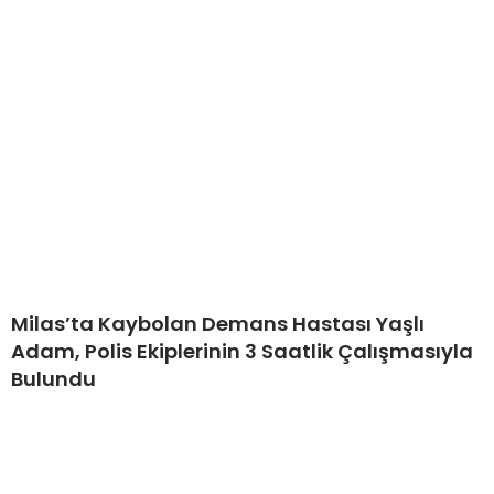
Milas’ta Kaybolan Demans Hastası Yaşlı
Adam, Polis Ekiplerinin 3 Saatlik Çalışmasıyla
Bulundu