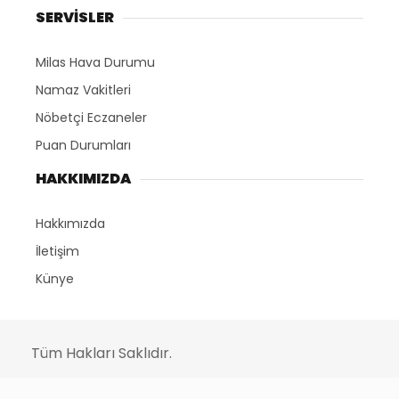
SERVİSLER
Milas Hava Durumu
Namaz Vakitleri
Nöbetçi Eczaneler
Puan Durumları
HAKKIMIZDA
Hakkımızda
İletişim
Künye
Tüm Hakları Saklıdır.