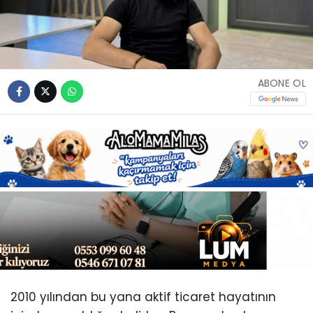
Youtube
ABONE OL
2010 yılından bu yana aktif ticaret hayatının