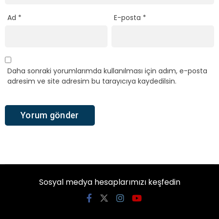
Ad
*
E-posta
*
Daha sonraki yorumlarımda kullanılması için adım, e-posta
adresim ve site adresim bu tarayıcıya kaydedilsin.
Sosyal medya hesaplarımızı keşfedin