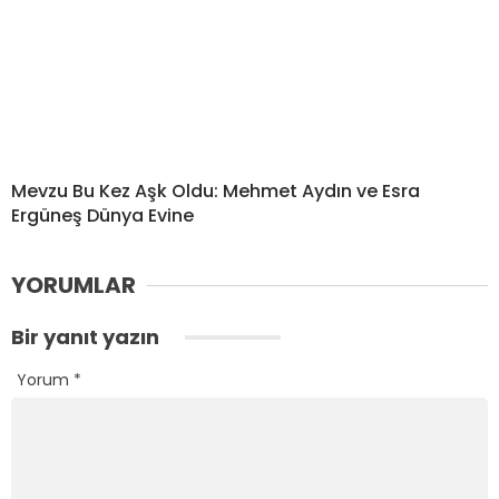
Mevzu Bu Kez Aşk Oldu: Mehmet Aydın ve Esra
Ergüneş Dünya Evine
YORUMLAR
Bir yanıt yazın
Yorum
*