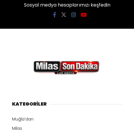
Sosyal medya hesaplarımızı keşfedin
KATEGORİLER
Muğla’dan
Milas