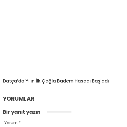
Datça’da Yılın İlk Çağla Badem Hasadı Başladı
YORUMLAR
Bir yanıt yazın
Yorum
*