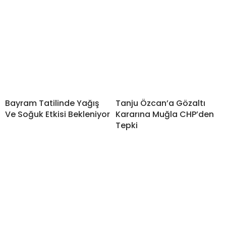
Bayram Tatilinde Yağış
Tanju Özcan’a Gözaltı
Ve Soğuk Etkisi Bekleniyor
Kararına Muğla CHP’den
Tepki