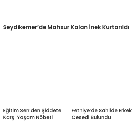
Seydikemer’de Mahsur Kalan İnek Kurtarıldı
Eğitim Sen’den Şiddete
Fethiye’de Sahilde Erkek
Karşı Yaşam Nöbeti
Cesedi Bulundu