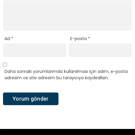
Ad
*
E-posta
*
Daha sonraki yorumlarımda kullanılması için adım, e-posta
adresim ve site adresim bu tarayıcıya kaydedilsin.