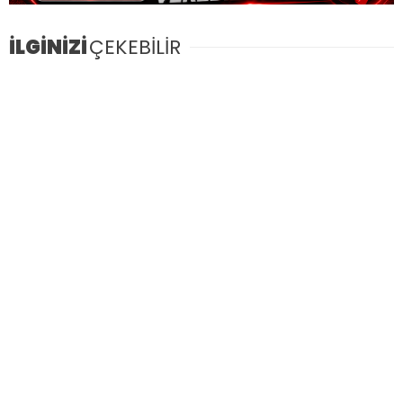
İLGİNİZİ
ÇEKEBİLİR