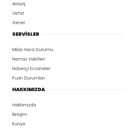
Asayiş
Vefat
Genel
SERVİSLER
Milas Hava Durumu
Namaz Vakitleri
Nöbetçi Eczaneler
Puan Durumları
HAKKIMIZDA
Hakkımızda
İletişim
Künye