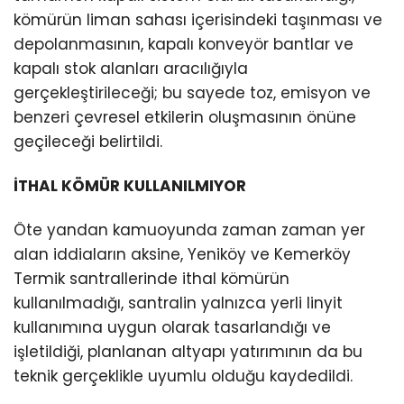
kömürün liman sahası içerisindeki taşınması ve
depolanmasının, kapalı konveyör bantlar ve
kapalı stok alanları aracılığıyla
gerçekleştirileceği; bu sayede toz, emisyon ve
benzeri çevresel etkilerin oluşmasının önüne
geçileceği belirtildi.
İTHAL KÖMÜR KULLANILMIYOR
Öte yandan kamuoyunda zaman zaman yer
alan iddiaların aksine, Yeniköy ve Kemerköy
Termik santrallerinde ithal kömürün
kullanılmadığı, santralin yalnızca yerli linyit
kullanımına uygun olarak tasarlandığı ve
işletildiği, planlanan altyapı yatırımının da bu
teknik gerçeklikle uyumlu olduğu kaydedildi.