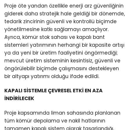
Proje öte yandan özellikle enerji arz güvenliğinin
giderek daha stratejik hale geldiği bir dönemde,
tedarik zincirinin güvenli ve kontrollü biçimde
yönetilmesine katkı sağlamayı amaçlıyor.
Ayrıca, kömür stok sahası ve kapalı bant
sistemleri yatırımının herhangi bir kapasite artışı
ya da yeni bir üretim faaliyetini öngörmediği;
mevcut üretim sisteminin kesintisiz, güvenli ve
öngörülebilir biçimde çalışmasını destekleyen
bir altyapı yatırımı olduğu ifade edildi.
KAPALI SİSTEMLE ÇEVRESEL ETKİ EN AZA
İNDİRİLECEK
Proje kapsamında liman sahasında planlanan
tüm kömür depolama ve nakil hatlarının
tamamen kapalı sistem olarak tasarlandığı,