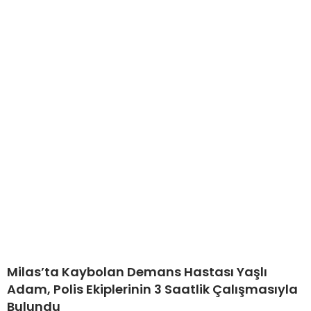
Milas’ta Kaybolan Demans Hastası Yaşlı
Adam, Polis Ekiplerinin 3 Saatlik Çalışmasıyla
Bulundu