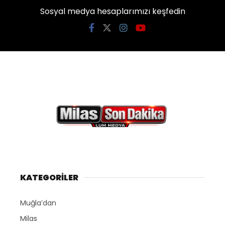
Sosyal medya hesaplarımızı keşfedin
KATEGORİLER
Muğla’dan
Milas