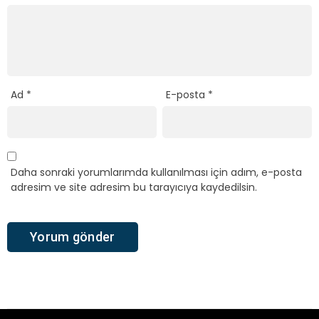
Ad
*
E-posta
*
Daha sonraki yorumlarımda kullanılması için adım, e-posta
adresim ve site adresim bu tarayıcıya kaydedilsin.