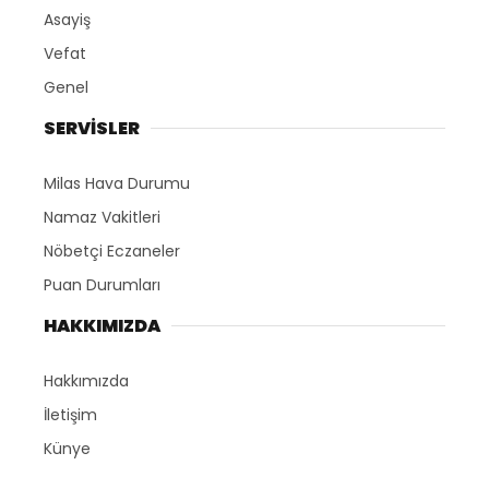
Asayiş
Vefat
Genel
SERVİSLER
Milas Hava Durumu
Namaz Vakitleri
Nöbetçi Eczaneler
Puan Durumları
HAKKIMIZDA
Hakkımızda
İletişim
Künye