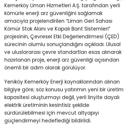
Kemerköy Liman Hizmetleri A.Ş. tarafından yerli
kömürle enerji arz güvenliğini sağlamak
amacıyla projelendirilen “Liman Geri Sahası
Kömür Stok Alanı ve Kapalı Bant Sistemleri”
projesinin, Çevresel Etki Değerlendirmesi (ÇED)
sürecinin olumlu sonuçlandığını açıkladı. Ulusal
ve uluslararası çevre standartları esas alınarak
hazırlanan proje, enerji arz güvenliği açısından
önemli bir adım olarak görülüyor.
Yeniköy Kemerköy Enerji kaynaklarından alınan
bilgiye göre; söz konusu yatırımın yeni bir üretim
kapasitesi oluşturmayı değil, yerli linyite dayalı
elektrik üretiminin kesintisiz şekilde
sürdürülebilmesi için mevcut altyapıyı
güçlendirmeyi hedeflediği bildirildi.