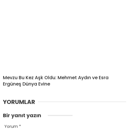
Mevzu Bu Kez Aşk Oldu: Mehmet Aydın ve Esra
Ergüneş Dünya Evine
YORUMLAR
Bir yanıt yazın
Yorum
*