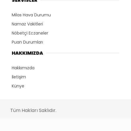
SERVİSLER
Milas Hava Durumu
Namaz Vakitleri
Nöbetçi Eczaneler
Puan Durumları
HAKKIMIZDA
Hakkımızda
İletişim
Künye
Tüm Hakları Saklıdır.