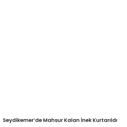
Seydikemer’de Mahsur Kalan İnek Kurtarıldı