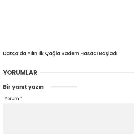
Datça’da Yılın İlk Çağla Badem Hasadı Başladı
YORUMLAR
Bir yanıt yazın
Yorum
*