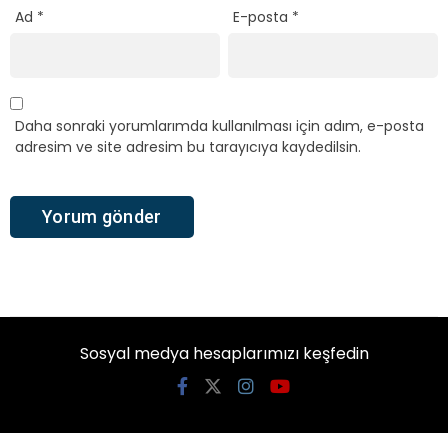
Ad
*
E-posta
*
Daha sonraki yorumlarımda kullanılması için adım, e-posta
adresim ve site adresim bu tarayıcıya kaydedilsin.
Sosyal medya hesaplarımızı keşfedin