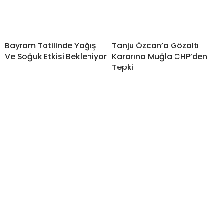
Bayram Tatilinde Yağış
Tanju Özcan’a Gözaltı
Ve Soğuk Etkisi Bekleniyor
Kararına Muğla CHP’den
Tepki