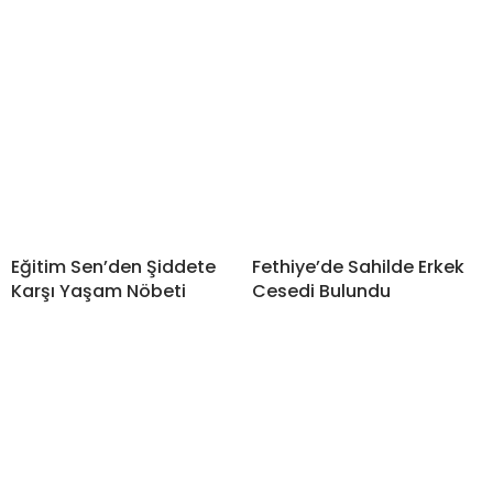
Eğitim Sen’den Şiddete
Fethiye’de Sahilde Erkek
Karşı Yaşam Nöbeti
Cesedi Bulundu