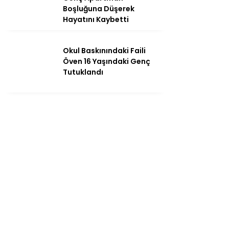
Boşluğuna Düşerek
Hayatını Kaybetti
Okul Baskınındaki Faili
Öven 16 Yaşındaki Genç
Tutuklandı