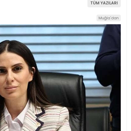
TÜM YAZILARI
Muğla'dan