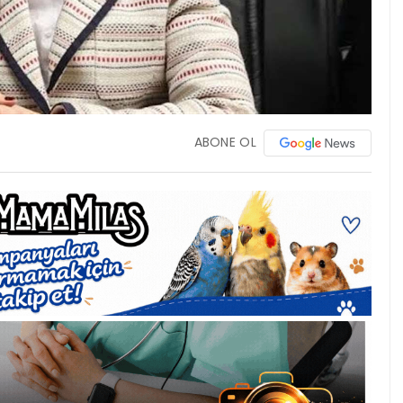
ABONE OL