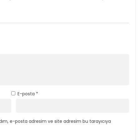
E-posta
*
dım, e-posta adresim ve site adresim bu tarayıcıya