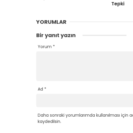
Tepki
YORUMLAR
Bir yanıt yazın
Yorum
*
Ad
*
Daha sonraki yorumlarımda kullanılması için a
kaydedilsin.