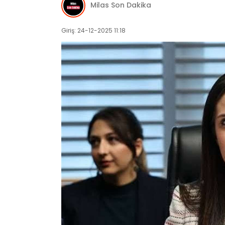
Milas Son Dakika
Giriş: 24-12-2025 11:18