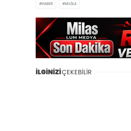
HABER
MUĞLA
İLGİNİZİ
ÇEKEBİLİR