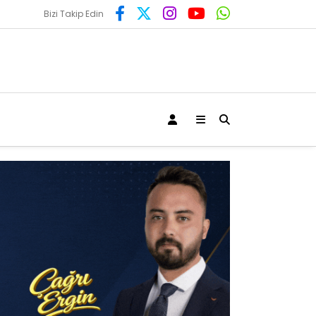
Bizi Takip Edin