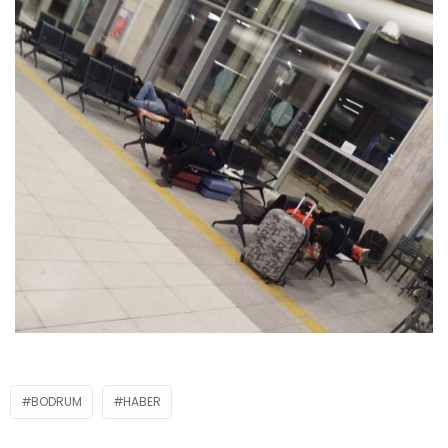
BODRUM
HABER