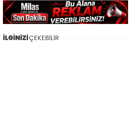
İLGİNİZİ
ÇEKEBİLİR