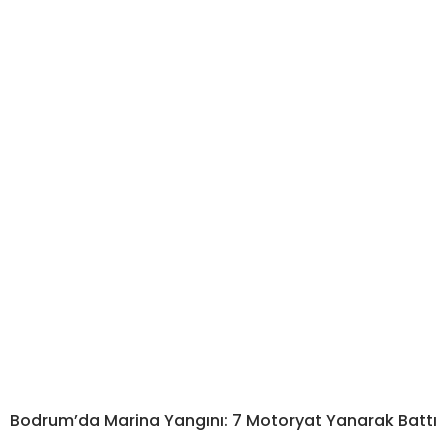
Bodrum’da Marina Yangını: 7 Motoryat Yanarak Battı