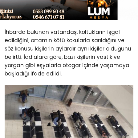
İhbarda bulunan vatandaş, koltukların işgal
edildiğini, ortamın kötü kokularla sarıldığını ve
söz konusu kişilerin aylardır aynı kişiler olduğunu
belirtti. İddialara göre, bazı kişilerin yastık ve
yorgan gibi eşyalarla otogar içinde yaşamaya
başladığı ifade edildi.