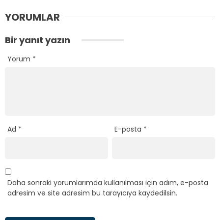
YORUMLAR
Bir yanıt yazın
Yorum
*
Ad
*
E-posta
*
Daha sonraki yorumlarımda kullanılması için adım, e-posta
adresim ve site adresim bu tarayıcıya kaydedilsin.