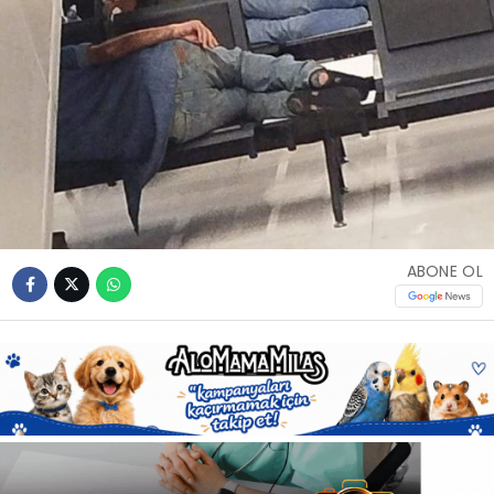
Youtube
ABONE OL