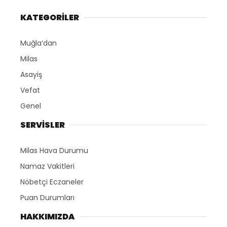
KATEGORİLER
Muğla’dan
Milas
Asayiş
Vefat
Genel
SERVİSLER
Milas Hava Durumu
Namaz Vakitleri
Nöbetçi Eczaneler
Puan Durumları
HAKKIMIZDA