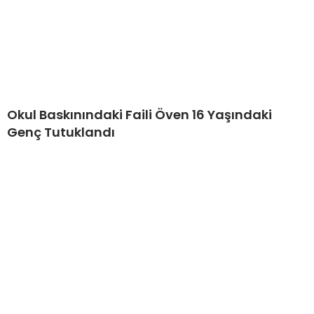
Okul Baskınındaki Faili Öven 16 Yaşındaki
Genç Tutuklandı