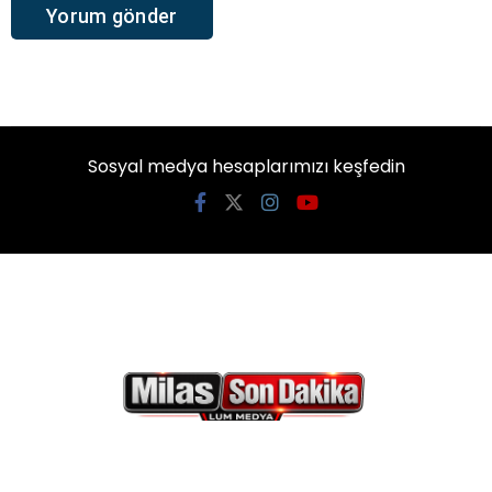
Sosyal medya hesaplarımızı keşfedin