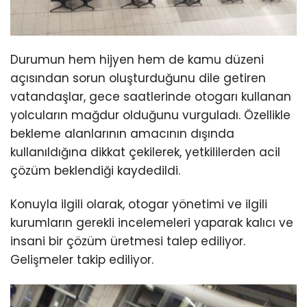
Durumun hem hijyen hem de kamu düzeni
açısından sorun oluşturduğunu dile getiren
vatandaşlar, gece saatlerinde otogarı kullanan
yolcuların mağdur olduğunu vurguladı. Özellikle
bekleme alanlarının amacının dışında
kullanıldığına dikkat çekilerek, yetkililerden acil
çözüm beklendiği kaydedildi.
Konuyla ilgili olarak, otogar yönetimi ve ilgili
kurumların gerekli incelemeleri yaparak kalıcı ve
insani bir çözüm üretmesi talep ediliyor.
Gelişmeler takip ediliyor.