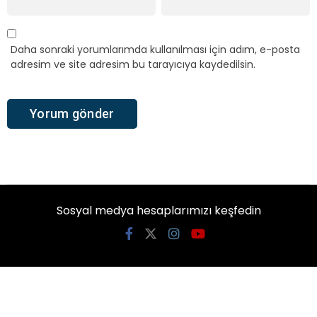
Daha sonraki yorumlarımda kullanılması için adım, e-posta
adresim ve site adresim bu tarayıcıya kaydedilsin.
Sosyal medya hesaplarımızı keşfedin