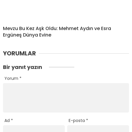
Mevzu Bu Kez Aşk Oldu: Mehmet Aydın ve Esra
Ergüneş Dünya Evine
YORUMLAR
Bir yanıt yazın
Yorum
*
Ad
*
E-posta
*