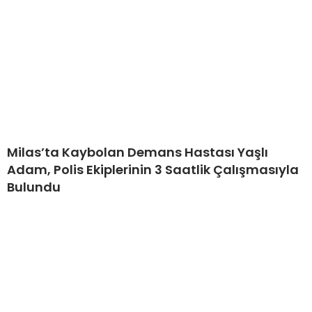
Milas’ta Kaybolan Demans Hastası Yaşlı
Adam, Polis Ekiplerinin 3 Saatlik Çalışmasıyla
Bulundu