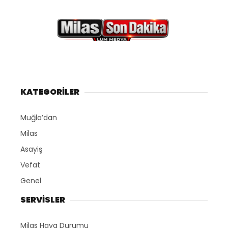
KATEGORİLER
Muğla’dan
Milas
Asayiş
Vefat
Genel
SERVİSLER
Milas Hava Durumu