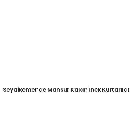
Seydikemer’de Mahsur Kalan İnek Kurtarıldı