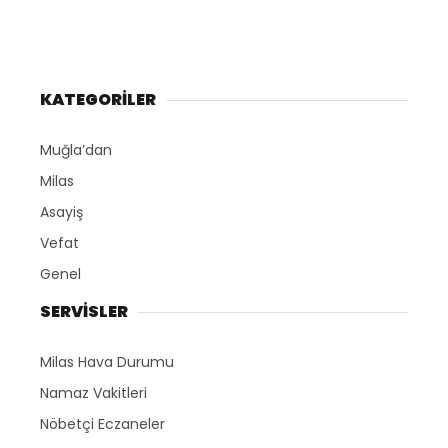
KATEGORİLER
Muğla’dan
Milas
Asayiş
Vefat
Genel
SERVİSLER
Milas Hava Durumu
Namaz Vakitleri
Nöbetçi Eczaneler