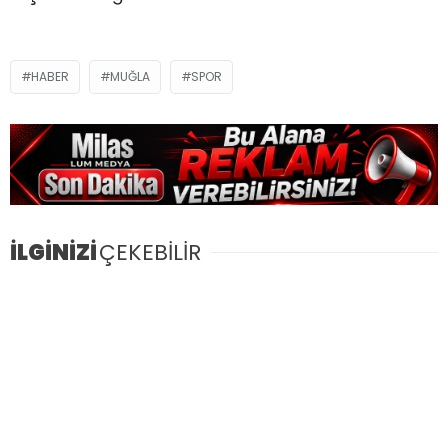
HABER
MUĞLA
SPOR
İLGİNİZİ
ÇEKEBİLİR