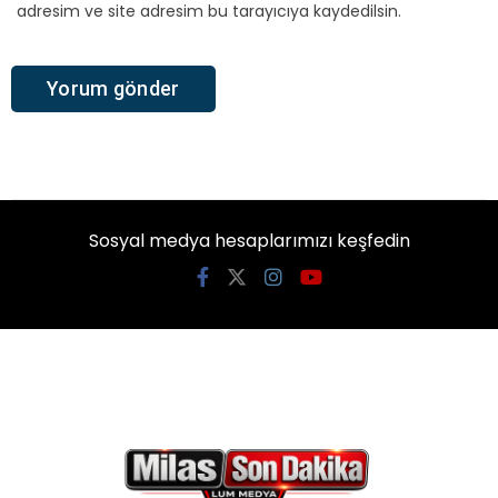
adresim ve site adresim bu tarayıcıya kaydedilsin.
Sosyal medya hesaplarımızı keşfedin