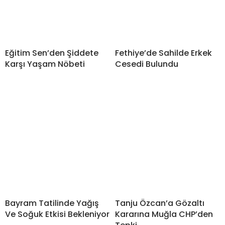
Eğitim Sen’den Şiddete
Fethiye’de Sahilde Erkek
Karşı Yaşam Nöbeti
Cesedi Bulundu
Bayram Tatilinde Yağış
Tanju Özcan’a Gözaltı
Ve Soğuk Etkisi Bekleniyor
Kararına Muğla CHP’den