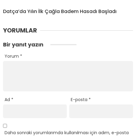
Datça’da Yılın İlk Çağla Badem Hasadı Başladı
YORUMLAR
Bir yanıt yazın
Yorum
*
Ad
*
E-posta
*
Daha sonraki yorumlarımda kullanılması için adım, e-posta