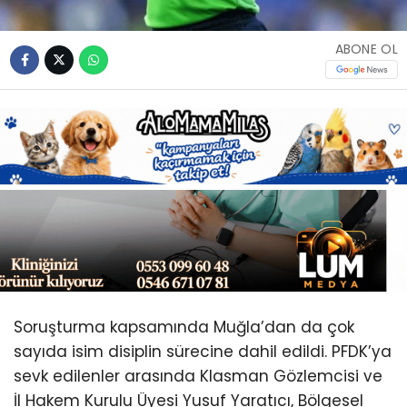
Youtube
ABONE OL
Soruşturma kapsamında Muğla’dan da çok
sayıda isim disiplin sürecine dahil edildi. PFDK’ya
sevk edilenler arasında Klasman Gözlemcisi ve
İl Hakem Kurulu Üyesi Yusuf Yaratıcı, Bölgesel