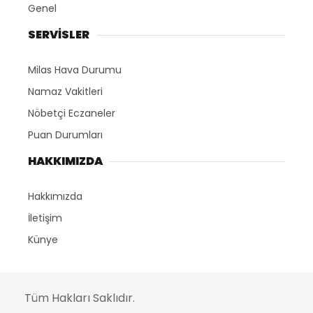
Genel
SERVİSLER
Milas Hava Durumu
Namaz Vakitleri
Nöbetçi Eczaneler
Puan Durumları
HAKKIMIZDA
Hakkımızda
İletişim
Künye
Tüm Hakları Saklıdır.