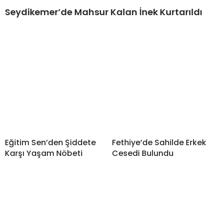
Seydikemer’de Mahsur Kalan İnek Kurtarıldı
Eğitim Sen’den Şiddete
Fethiye’de Sahilde Erkek
Karşı Yaşam Nöbeti
Cesedi Bulundu