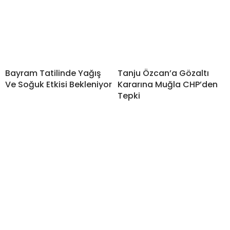
Bayram Tatilinde Yağış
Tanju Özcan’a Gözaltı
Ve Soğuk Etkisi Bekleniyor
Kararına Muğla CHP’den
Tepki