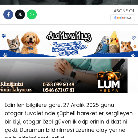
Youtube
ABONE OL
Edinilen bilgilere göre, 27 Aralık 2025 günü
otogar tuvaletinde şüpheli hareketler sergileyen
bir kişi, otogar özel güvenlik ekiplerinin dikkatini
çekti. Durumun bildirilmesi üzerine olay yerine