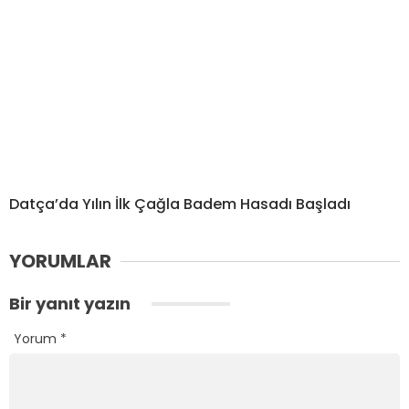
Datça’da Yılın İlk Çağla Badem Hasadı Başladı
YORUMLAR
Bir yanıt yazın
Yorum
*