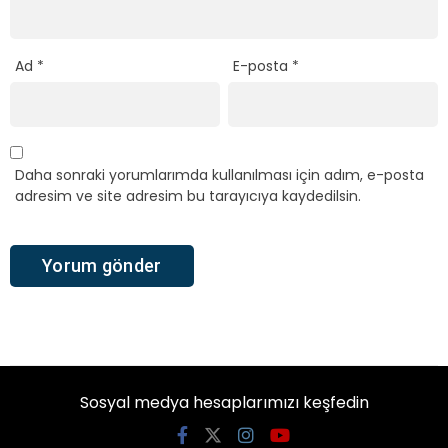
Ad
*
E-posta
*
Daha sonraki yorumlarımda kullanılması için adım, e-posta
adresim ve site adresim bu tarayıcıya kaydedilsin.
Sosyal medya hesaplarımızı keşfedin