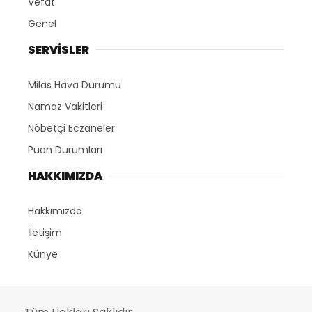
Vefat
Genel
SERVİSLER
Milas Hava Durumu
Namaz Vakitleri
Nöbetçi Eczaneler
Puan Durumları
HAKKIMIZDA
Hakkımızda
İletişim
Künye