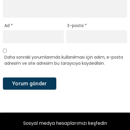
Ad
*
E-posta
*
Daha sonraki yorumlarımda kullanılması için adım, e-posta
adresim ve site adresim bu tarayıcıya kaydedilsin.
Sosyal medya hesaplarımızı keşfedin