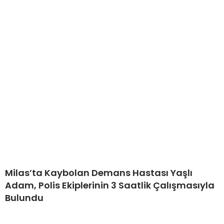
Milas’ta Kaybolan Demans Hastası Yaşlı
Adam, Polis Ekiplerinin 3 Saatlik Çalışmasıyla
Bulundu