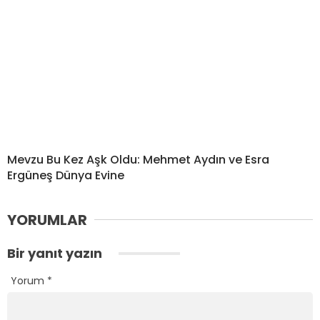
Mevzu Bu Kez Aşk Oldu: Mehmet Aydın ve Esra
Ergüneş Dünya Evine
YORUMLAR
Bir yanıt yazın
Yorum
*