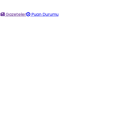
Gazeteler
Puan Durumu