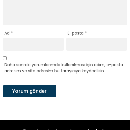
Ad
*
E-posta
*
Daha sonraki yorumlarımda kullanılması için adım, e-posta
adresim ve site adresim bu tarayıcıya kaydedilsin.