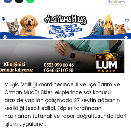
Youtube
Muğla Valiliği koordinesinde, İl ve İlçe Tarım ve
Orman Müdürlükleri ekiplerince söz konusu
arazide yapılan çalışmada 27 zeytin ağacının
kesildiği tespit edildi. Ekipler tarafından
hazırlanan tutanak ve rapor doğrultusunda idari
işlem uygulandı.