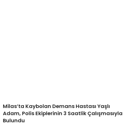
Milas’ta Kaybolan Demans Hastası Yaşlı
Adam, Polis Ekiplerinin 3 Saatlik Çalışmasıyla
Bulundu