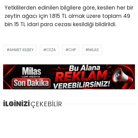
Yetkililerden edinilen bilgilere göre, kesilen her bir
zeytin ağacı için 1.815 TL olmak üzere toplam 49
bin 15 TL idari para cezası kesildiği bildirildi.
AHMET KILBEY
CEZA
CHP
MILAS
İLGİNİZİ
ÇEKEBİLİR