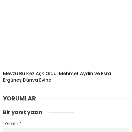
Mevzu Bu Kez Aşk Oldu: Mehmet Aydın ve Esra
Ergüneş Dünya Evine
YORUMLAR
Bir yanıt yazın
Yorum
*