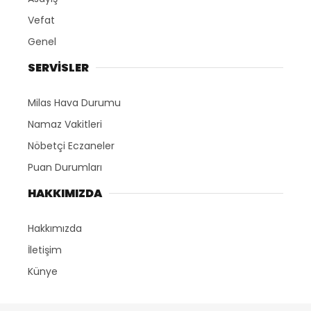
Vefat
Genel
SERVİSLER
Milas Hava Durumu
Namaz Vakitleri
Nöbetçi Eczaneler
Puan Durumları
HAKKIMIZDA
Hakkımızda
İletişim
Künye