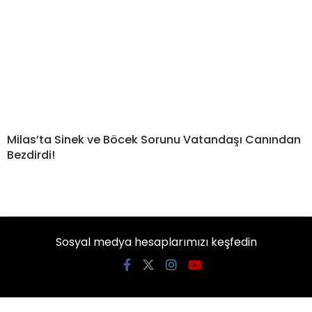
Milas’ta Sinek ve Böcek Sorunu Vatandaşı Canından
Bezdirdi!
Sosyal medya hesaplarımızı keşfedin