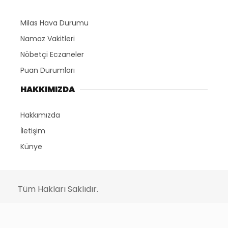
Milas Hava Durumu
Namaz Vakitleri
Nöbetçi Eczaneler
Puan Durumları
HAKKIMIZDA
Hakkımızda
İletişim
Künye
Tüm Hakları Saklıdır.