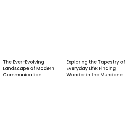
The Ever-Evolving
Exploring the Tapestry of
Landscape of Modern
Everyday Life: Finding
Communication
Wonder in the Mundane