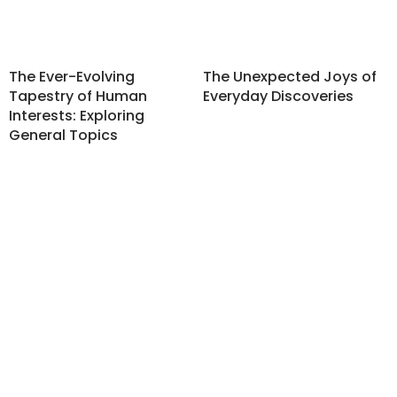
The Ever-Evolving
The Unexpected Joys of
Tapestry of Human
Everyday Discoveries
Interests: Exploring
General Topics