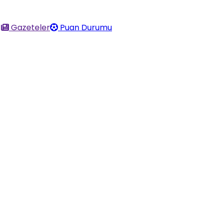
Gazeteler
Puan Durumu