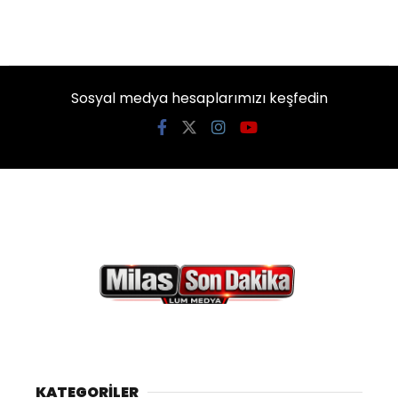
Sosyal medya hesaplarımızı keşfedin
KATEGORİLER