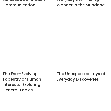
Communication
Wonder in the Mundane
The Ever-Evolving
The Unexpected Joys of
Tapestry of Human
Everyday Discoveries
Interests: Exploring
General Topics