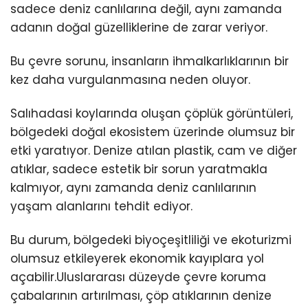
sadece deniz canlılarına değil, aynı zamanda
adanın doğal güzelliklerine de zarar veriyor.
Bu çevre sorunu, insanların ihmalkarlıklarının bir
kez daha vurgulanmasına neden oluyor.
Salıhadasi koylarında oluşan çöplük görüntüleri,
bölgedeki doğal ekosistem üzerinde olumsuz bir
etki yaratıyor. Denize atılan plastik, cam ve diğer
atıklar, sadece estetik bir sorun yaratmakla
kalmıyor, aynı zamanda deniz canlılarının
yaşam alanlarını tehdit ediyor.
Bu durum, bölgedeki biyoçeşitliliği ve ekoturizmi
olumsuz etkileyerek ekonomik kayıplara yol
açabilir.Uluslararası düzeyde çevre koruma
çabalarının artırılması, çöp atıklarının denize