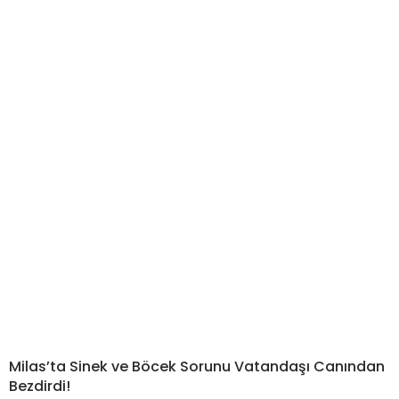
Milas’ta Sinek ve Böcek Sorunu Vatandaşı Canından
Bezdirdi!