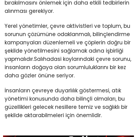
bırakılmasını önlemek için daha etkili tedbirlerin
alınması gerekiyor.
Yerel yönetimler, çevre aktivistleri ve toplum, bu
sorunun çözümüne odaklanmalı, bilinçlendirme
kampanyaları düzenlemeli ve çöplerin doğru bir
şekilde yönetilmesini sağlamak adına işbirliği
yapmalıdır.Salıhadasi koylarındaki çevre sorunu,
insanların doğaya olan sorumluluklarını bir kez
daha gözler önüne seriyor.
İnsanların çevreye duyarlılık göstermesi, atık
yönetimi konusunda daha bilinçli olmaları, bu
güzellikleri gelecek nesillere temiz ve sağlıklı bir
şekilde aktarabilmeleri için önemlidir.