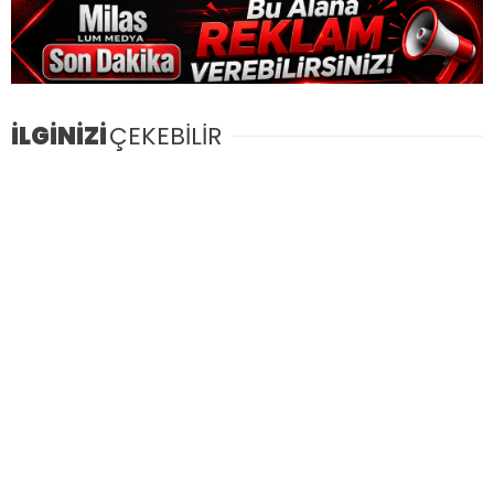
İLGİNİZİ
ÇEKEBİLİR