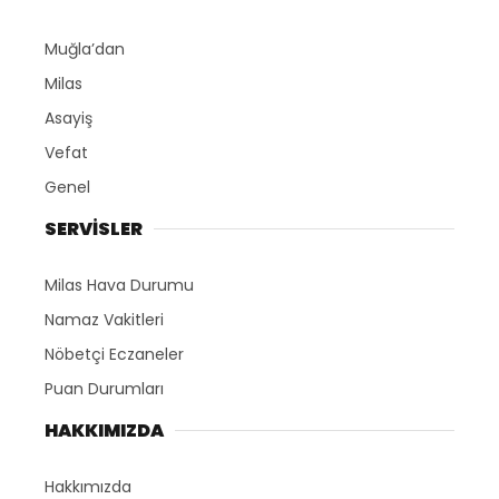
Muğla’dan
Milas
Asayiş
Vefat
Genel
SERVİSLER
Milas Hava Durumu
Namaz Vakitleri
Nöbetçi Eczaneler
Puan Durumları
HAKKIMIZDA
Hakkımızda