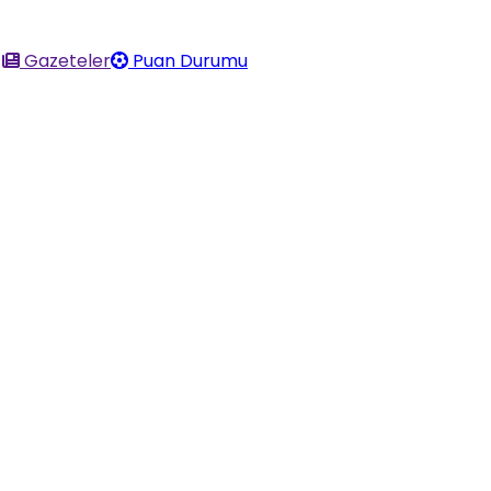
Gazeteler
Puan Durumu