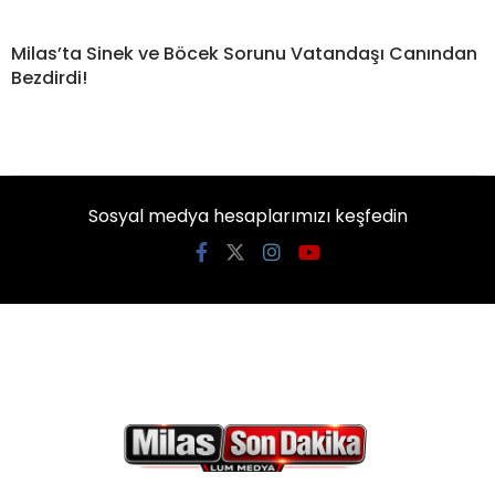
Milas’ta Sinek ve Böcek Sorunu Vatandaşı Canından
Bezdirdi!
Sosyal medya hesaplarımızı keşfedin