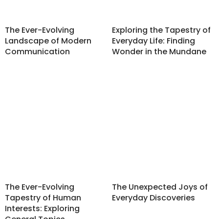
The Ever-Evolving
Exploring the Tapestry of
Landscape of Modern
Everyday Life: Finding
Communication
Wonder in the Mundane
The Ever-Evolving
The Unexpected Joys of
Tapestry of Human
Everyday Discoveries
Interests: Exploring