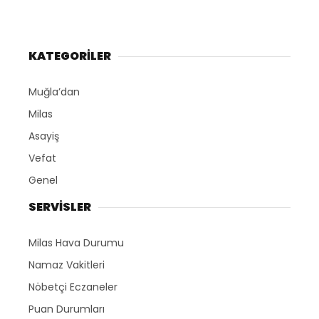
KATEGORİLER
Muğla’dan
Milas
Asayiş
Vefat
Genel
SERVİSLER
Milas Hava Durumu
Namaz Vakitleri
Nöbetçi Eczaneler
Puan Durumları