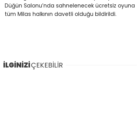
Düğün Salonu’nda sahnelenecek ücretsiz oyuna
tüm Milas halkının davetli olduğu bildirildi.
İLGİNİZİ
ÇEKEBİLİR