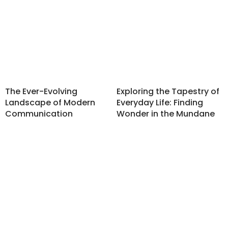
The Ever-Evolving
Exploring the Tapestry of
Landscape of Modern
Everyday Life: Finding
Communication
Wonder in the Mundane