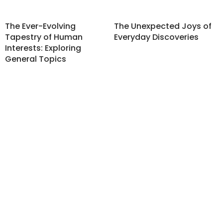
The Ever-Evolving
The Unexpected Joys of
Tapestry of Human
Everyday Discoveries
Interests: Exploring
General Topics