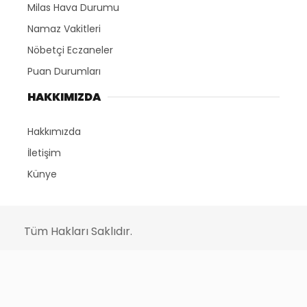
Milas Hava Durumu
Namaz Vakitleri
Nöbetçi Eczaneler
Puan Durumları
HAKKIMIZDA
Hakkımızda
İletişim
Künye
Tüm Hakları Saklıdır.