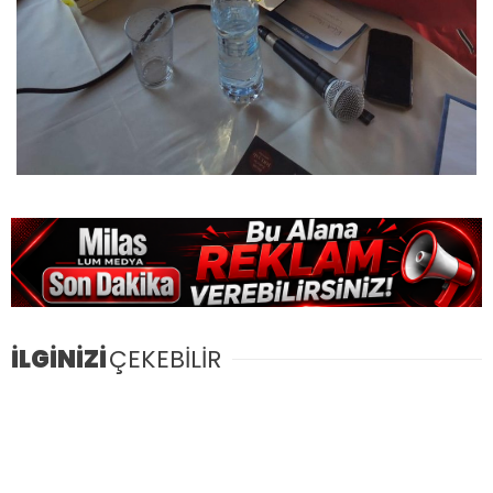
İLGİNİZİ
ÇEKEBİLİR