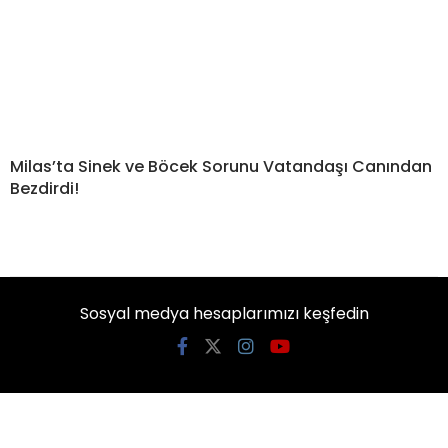
Milas’ta Sinek ve Böcek Sorunu Vatandaşı Canından
Bezdirdi!
Sosyal medya hesaplarımızı keşfedin