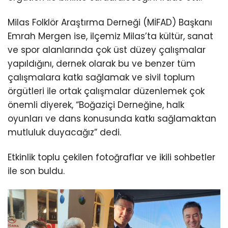
Milas Folklör Araştırma Derneği (MİFAD) Başkanı
Emrah Mergen ise, ilçemiz Milas’ta kültür, sanat
ve spor alanlarında çok üst düzey çalışmalar
yapıldığını, dernek olarak bu ve benzer tüm
çalışmalara katkı sağlamak ve sivil toplum
örgütleri ile ortak çalışmalar düzenlemek çok
önemli diyerek, “Boğaziçi Derneğine, halk
oyunları ve dans konusunda katkı sağlamaktan
mutluluk duyacağız” dedi.
Etkinlik toplu çekilen fotoğraflar ve ikili sohbetler
ile son buldu.