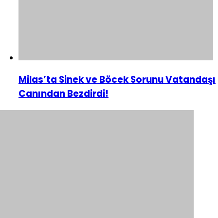
Milas’ta Sinek ve Böcek Sorunu Vatandaşı
Canından Bezdirdi!