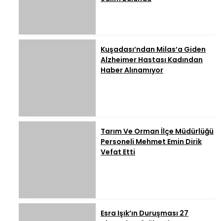
Kuşadası’ndan Milas’a Giden
Alzheimer Hastası Kadından
Haber Alınamıyor
Tarım Ve Orman İlçe Müdürlüğü
Personeli Mehmet Emin Dirik
Vefat Etti
Esra Işık’ın Duruşması 27