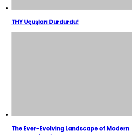
THY Uçuşları Durdurdu!
The Ever-Evolving Landscape of Modern