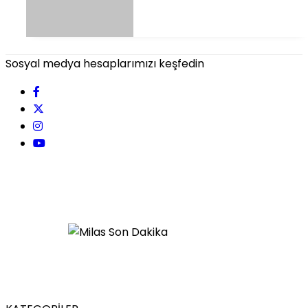
Sosyal medya hesaplarımızı keşfedin