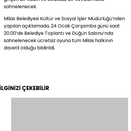
sahnelenecek.
Milas Belediyesi Kültür ve Sosyal İşler Müdürlüğü’nden
yapılan açıklamada, 24 Ocak Çarşamba günü saat
20.00’de Belediye Toplantı ve Düğün Salonu’nda
sahnelenecek ücretsiz oyuna tüm Milas halkının
davetli olduğu bildirildi.
İLGİNİZİ
ÇEKEBİLİR