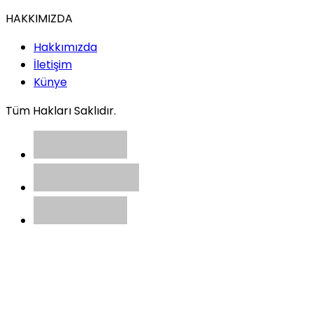
HAKKIMIZDA
Hakkımızda
İletişim
Künye
Tüm Hakları Saklıdır.