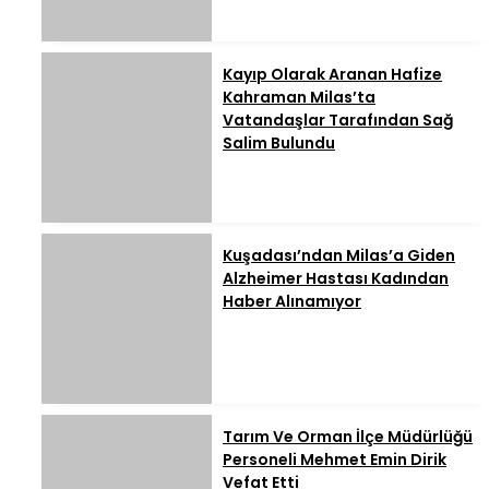
Kayıp Olarak Aranan Hafize
Kahraman Milas’ta
Vatandaşlar Tarafından Sağ
Salim Bulundu
Kuşadası’ndan Milas’a Giden
Alzheimer Hastası Kadından
Haber Alınamıyor
Tarım Ve Orman İlçe Müdürlüğü
Personeli Mehmet Emin Dirik
Vefat Etti