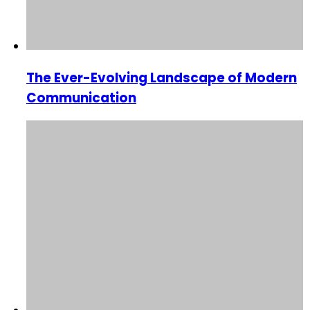
The Ever-Evolving Landscape of Modern
Communication