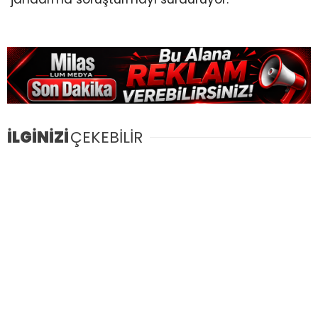
İLGİNİZİ
ÇEKEBİLİR