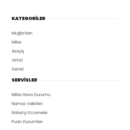
KATEGORİLER
Muğla’dan
Milas
Asayiş
Vefat
Genel
SERVİSLER
Milas Hava Durumu
Namaz Vakitleri
Nöbetçi Eczaneler
Puan Durumları