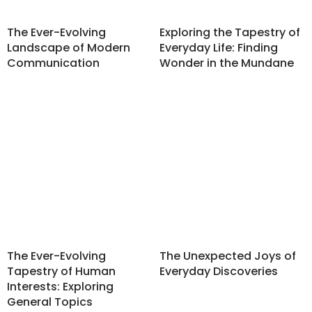
The Ever-Evolving
Exploring the Tapestry of
Landscape of Modern
Everyday Life: Finding
Communication
Wonder in the Mundane
The Ever-Evolving
The Unexpected Joys of
Tapestry of Human
Everyday Discoveries
Interests: Exploring
General Topics