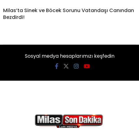
Milas’ta Sinek ve Böcek Sorunu Vatandaşı Canından
Bezdirdi!
Sosyal medya hesaplarımızı keşfedin