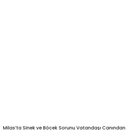
Milas’ta Sinek ve Böcek Sorunu Vatandaşı Canından