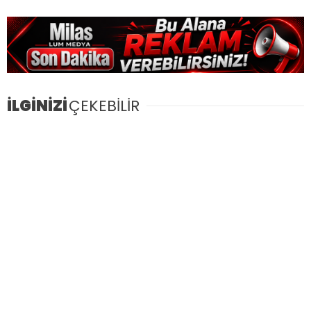
İLGİNİZİ
ÇEKEBİLİR