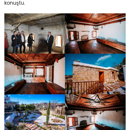
konuştu.