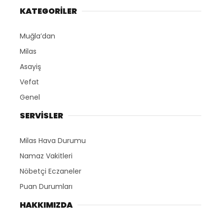
KATEGORİLER
Muğla’dan
Milas
Asayiş
Vefat
Genel
SERVİSLER
Milas Hava Durumu
Namaz Vakitleri
Nöbetçi Eczaneler
Puan Durumları
HAKKIMIZDA