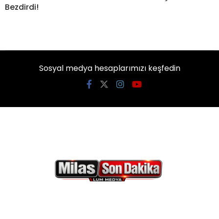
Bezdirdi!
Sosyal medya hesaplarımızı keşfedin