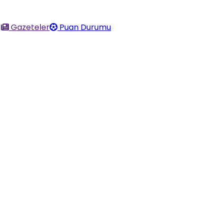
Gazeteler
Puan Durumu