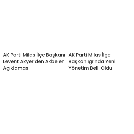
AK Parti Milas İlçe Başkanı
AK Parti Milas İlçe
Levent Akyer’den Akbelen
Başkanlığı’nda Yeni
Açıklaması
Yönetim Belli Oldu