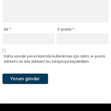
Ad
*
E-posta
*
Daha sonraki yorumlarımda kullanılması için adım, e-posta
adresim ve site adresim bu tarayıcıya kaydedilsin.