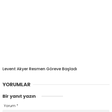
Levent Akyer Resmen Göreve Başladı
YORUMLAR
Bir yanıt yazın
Yorum
*