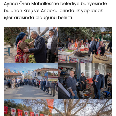
Ayrıca Ören Mahallesi’ne belediye bünyesinde
bulunan Kreş ve Anaokullarında ilk yapılacak
işler arasında olduğunu belirtti.