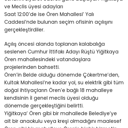
ve Meclis üyesi adayları
Saat 12:00’de ise Ören Mahallesi’ Yalı
Caddesi’nde bulunan seçim ofisinin açılışını
gerçekleştirdiler.
Açılış öncesi alanda toplanan kalabalığa
seslenen Cumhur İttifakı Adayı Rüştü Yiğitkaya
Ören mahallesindeki vatandaşlara
projelerinden bahsetti.
Ören’in Belde olduğu dönemde Çökertme’den,
Kultak Mahallesi’ne kadar yol, su elektrik gibi tüm
doğal ihtiyaçların Ören’e bağlı 18 mahalleye
kendisinin İl genel meclis üyesi olduğu
dönemde gerçekleştiğini belirtti.
Yiğitkaya’ Ören gibi bir mahallede Belediye’ye
ait bir anaokulu veya kreşi olmadığını maalesef