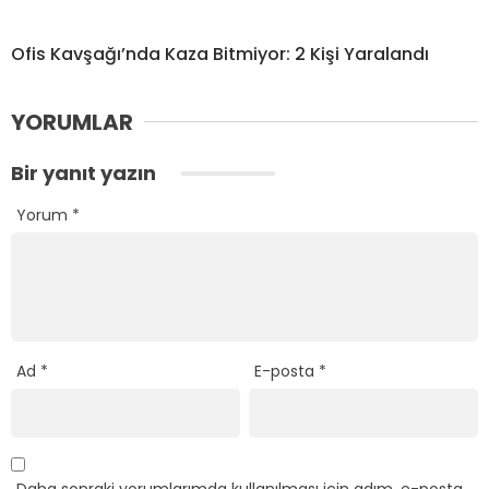
Ofis Kavşağı’nda Kaza Bitmiyor: 2 Kişi Yaralandı
YORUMLAR
Bir yanıt yazın
Yorum
*
Ad
*
E-posta
*