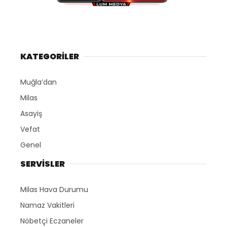
KATEGORİLER
Muğla’dan
Milas
Asayiş
Vefat
Genel
SERVİSLER
Milas Hava Durumu
Namaz Vakitleri
Nöbetçi Eczaneler