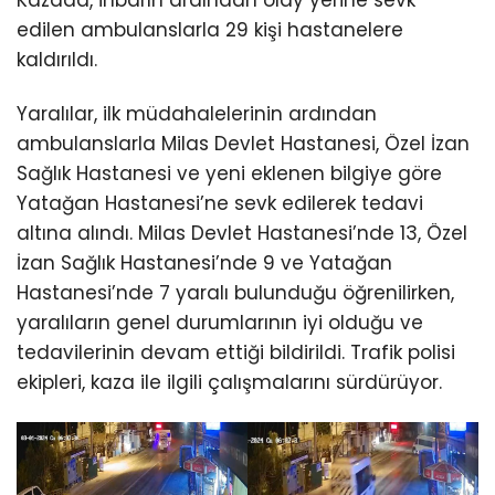
edilen ambulanslarla 29 kişi hastanelere
kaldırıldı.
Yaralılar, ilk müdahalelerinin ardından
ambulanslarla Milas Devlet Hastanesi, Özel İzan
Sağlık Hastanesi ve yeni eklenen bilgiye göre
Yatağan Hastanesi’ne sevk edilerek tedavi
altına alındı. Milas Devlet Hastanesi’nde 13, Özel
İzan Sağlık Hastanesi’nde 9 ve Yatağan
Hastanesi’nde 7 yaralı bulunduğu öğrenilirken,
yaralıların genel durumlarının iyi olduğu ve
tedavilerinin devam ettiği bildirildi. Trafik polisi
ekipleri, kaza ile ilgili çalışmalarını sürdürüyor.