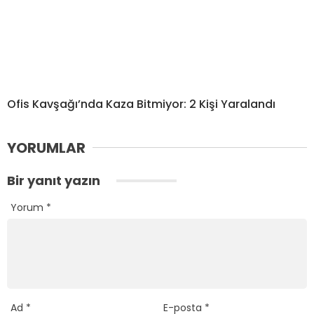
Ofis Kavşağı’nda Kaza Bitmiyor: 2 Kişi Yaralandı
YORUMLAR
Bir yanıt yazın
Yorum
*
Ad
*
E-posta
*