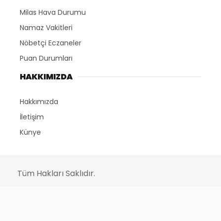
Milas Hava Durumu
Namaz Vakitleri
Nöbetçi Eczaneler
Puan Durumları
HAKKIMIZDA
Hakkımızda
İletişim
Künye
Tüm Hakları Saklıdır.