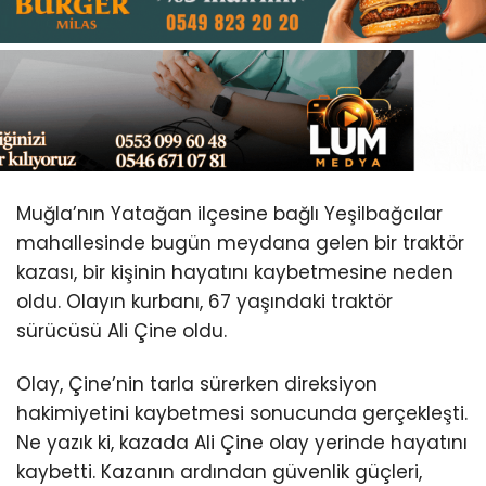
Youtube
Muğla’nın Yatağan ilçesine bağlı Yeşilbağcılar
mahallesinde bugün meydana gelen bir traktör
kazası, bir kişinin hayatını kaybetmesine neden
oldu. Olayın kurbanı, 67 yaşındaki traktör
sürücüsü Ali Çine oldu.
Olay, Çine’nin tarla sürerken direksiyon
hakimiyetini kaybetmesi sonucunda gerçekleşti.
Ne yazık ki, kazada Ali Çine olay yerinde hayatını
kaybetti. Kazanın ardından güvenlik güçleri,