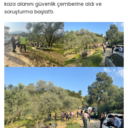
kaza alanını güvenlik çemberine aldı ve
soruşturma başlattı.