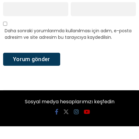
Daha sonraki yorumlarımda kullanılması için adım, e-posta
adresim ve site adresim bu tarayıcıya kaydedilsin.
Sosyal medya hesaplarımızı keşfedin