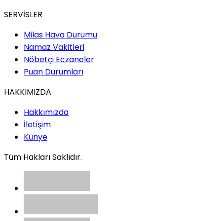
SERVİSLER
Milas Hava Durumu
Namaz Vakitleri
Nöbetçi Eczaneler
Puan Durumları
HAKKIMIZDA
Hakkımızda
İletişim
Künye
Tüm Hakları Saklıdır.