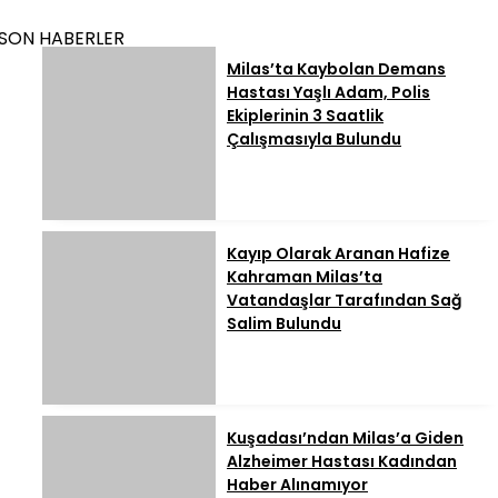
SON HABERLER
Milas’ta Kaybolan Demans
Hastası Yaşlı Adam, Polis
Ekiplerinin 3 Saatlik
Çalışmasıyla Bulundu
Kayıp Olarak Aranan Hafize
Kahraman Milas’ta
Vatandaşlar Tarafından Sağ
Salim Bulundu
Kuşadası’ndan Milas’a Giden
Alzheimer Hastası Kadından
Haber Alınamıyor