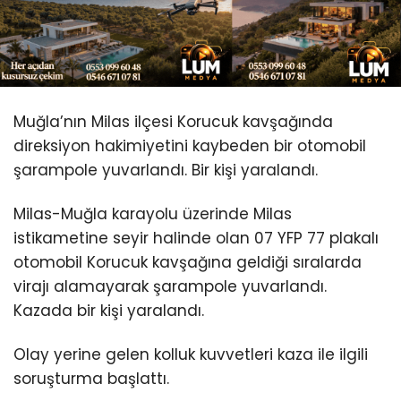
Youtube
Muğla’nın Milas ilçesi Korucuk kavşağında
direksiyon hakimiyetini kaybeden bir otomobil
şarampole yuvarlandı. Bir kişi yaralandı.
Milas-Muğla karayolu üzerinde Milas
istikametine seyir halinde olan 07 YFP 77 plakalı
otomobil Korucuk kavşağına geldiği sıralarda
virajı alamayarak şarampole yuvarlandı.
Kazada bir kişi yaralandı.
Olay yerine gelen kolluk kuvvetleri kaza ile ilgili
soruşturma başlattı.