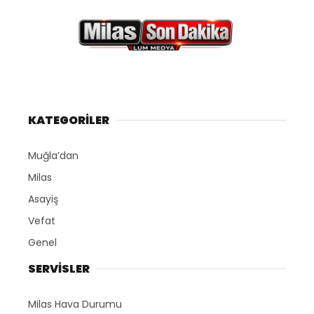
KATEGORİLER
Muğla’dan
Milas
Asayiş
Vefat
Genel
SERVİSLER
Milas Hava Durumu