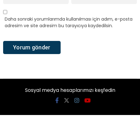
Daha sonraki yorumlarımda kullanılması için adım, e-posta
adresim ve site adresim bu tarayıcıya kaydedilsin.
Sosyal medya hesaplarımızı keşfedin