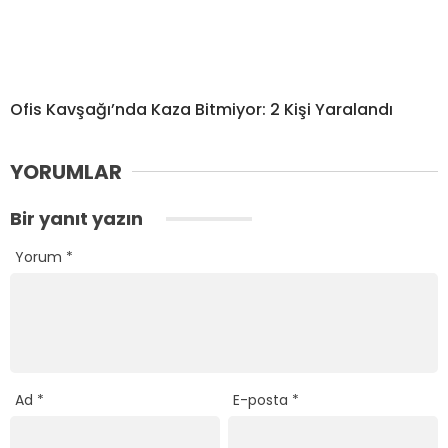
Ofis Kavşağı’nda Kaza Bitmiyor: 2 Kişi Yaralandı
YORUMLAR
Bir yanıt yazın
Yorum
*
Ad
*
E-posta
*