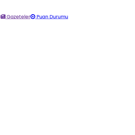
Gazeteler
Puan Durumu